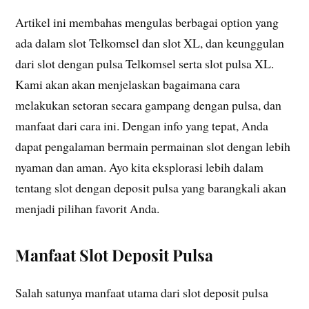
Artikel ini membahas mengulas berbagai option yang
ada dalam slot Telkomsel dan slot XL, dan keunggulan
dari slot dengan pulsa Telkomsel serta slot pulsa XL.
Kami akan akan menjelaskan bagaimana cara
melakukan setoran secara gampang dengan pulsa, dan
manfaat dari cara ini. Dengan info yang tepat, Anda
dapat pengalaman bermain permainan slot dengan lebih
nyaman dan aman. Ayo kita eksplorasi lebih dalam
tentang slot dengan deposit pulsa yang barangkali akan
menjadi pilihan favorit Anda.
Manfaat Slot Deposit Pulsa
Salah satunya manfaat utama dari slot deposit pulsa