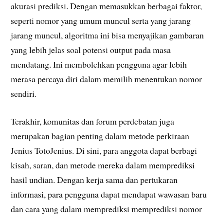
akurasi prediksi. Dengan memasukkan berbagai faktor,
seperti nomor yang umum muncul serta yang jarang
jarang muncul, algoritma ini bisa menyajikan gambaran
yang lebih jelas soal potensi output pada masa
mendatang. Ini membolehkan pengguna agar lebih
merasa percaya diri dalam memilih menentukan nomor
sendiri.
Terakhir, komunitas dan forum perdebatan juga
merupakan bagian penting dalam metode perkiraan
Jenius TotoJenius. Di sini, para anggota dapat berbagi
kisah, saran, dan metode mereka dalam memprediksi
hasil undian. Dengan kerja sama dan pertukaran
informasi, para pengguna dapat mendapat wawasan baru
dan cara yang dalam memprediksi memprediksi nomor