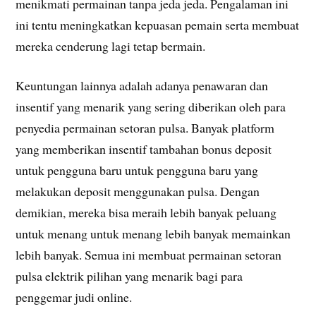
menikmati permainan tanpa jeda jeda. Pengalaman ini
ini tentu meningkatkan kepuasan pemain serta membuat
mereka cenderung lagi tetap bermain.
Keuntungan lainnya adalah adanya penawaran dan
insentif yang menarik yang sering diberikan oleh para
penyedia permainan setoran pulsa. Banyak platform
yang memberikan insentif tambahan bonus deposit
untuk pengguna baru untuk pengguna baru yang
melakukan deposit menggunakan pulsa. Dengan
demikian, mereka bisa meraih lebih banyak peluang
untuk menang untuk menang lebih banyak memainkan
lebih banyak. Semua ini membuat permainan setoran
pulsa elektrik pilihan yang menarik bagi para
penggemar judi online.