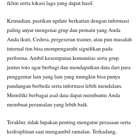
iklim serta lokasi laga yang dapat hasil.
Kemudian, pastikan update berkaitan dengan informasi
paling anyar mengenai grup dan pemain yang Anda
Anda ikuti. Cedera, pergeseran trainer, atau pun masalah
internal tim bisa mempengaruhi signifikan pada
performa. Ambil kesempatan komunitas serta grup
jenius toto agar berbagi dan mendapatkan data dari para
penggemar lain yang lain yang mungkin bisa punya
pandangan berbeda serta informasi lebih mendalam.
Memiliki berbagai asal data dapat membantu Anda
membuat peramalan yang lebih baik.
Terakhir, tidak lupakan penting mengatur perasaan serta
kedisiplinan saat mengambil ramalan. Terkadang,