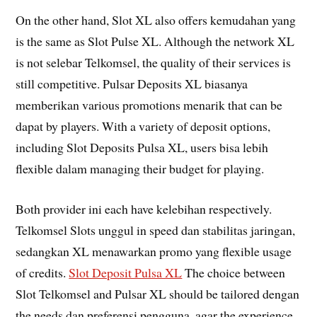
On the other hand, Slot XL also offers kemudahan yang
is the same as Slot Pulse XL. Although the network XL
is not selebar Telkomsel, the quality of their services is
still competitive. Pulsar Deposits XL biasanya
memberikan various promotions menarik that can be
dapat by players. With a variety of deposit options,
including Slot Deposits Pulsa XL, users bisa lebih
flexible dalam managing their budget for playing.
Both provider ini each have kelebihan respectively.
Telkomsel Slots unggul in speed dan stabilitas jaringan,
sedangkan XL menawarkan promo yang flexible usage
of credits.
Slot Deposit Pulsa XL
The choice between
Slot Telkomsel and Pulsar XL should be tailored dengan
the needs dan preferensi pengguna, agar the experience