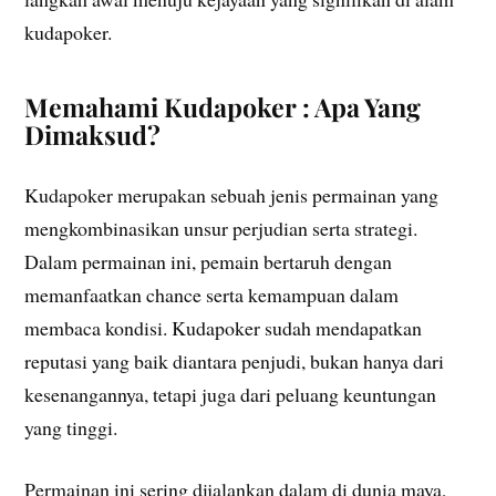
kudapoker.
Memahami Kudapoker : Apa Yang
Dimaksud?
Kudapoker merupakan sebuah jenis permainan yang
mengkombinasikan unsur perjudian serta strategi.
Dalam permainan ini, pemain bertaruh dengan
memanfaatkan chance serta kemampuan dalam
membaca kondisi. Kudapoker sudah mendapatkan
reputasi yang baik diantara penjudi, bukan hanya dari
kesenangannya, tetapi juga dari peluang keuntungan
yang tinggi.
Permainan ini sering dijalankan dalam di dunia maya,