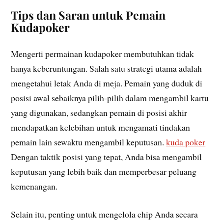
Tips dan Saran untuk Pemain
Kudapoker
Mengerti permainan kudapoker membutuhkan tidak
hanya keberuntungan. Salah satu strategi utama adalah
mengetahui letak Anda di meja. Pemain yang duduk di
posisi awal sebaiknya pilih-pilih dalam mengambil kartu
yang digunakan, sedangkan pemain di posisi akhir
mendapatkan kelebihan untuk mengamati tindakan
pemain lain sewaktu mengambil keputusan.
kuda poker
Dengan taktik posisi yang tepat, Anda bisa mengambil
keputusan yang lebih baik dan memperbesar peluang
kemenangan.
Selain itu, penting untuk mengelola chip Anda secara