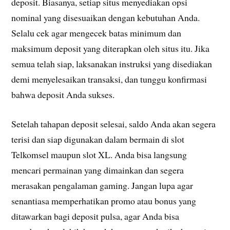
deposit. Biasanya, setiap situs menyediakan opsi
nominal yang disesuaikan dengan kebutuhan Anda.
Selalu cek agar mengecek batas minimum dan
maksimum deposit yang diterapkan oleh situs itu. Jika
semua telah siap, laksanakan instruksi yang disediakan
demi menyelesaikan transaksi, dan tunggu konfirmasi
bahwa deposit Anda sukses.
Setelah tahapan deposit selesai, saldo Anda akan segera
terisi dan siap digunakan dalam bermain di slot
Telkomsel maupun slot XL. Anda bisa langsung
mencari permainan yang dimainkan dan segera
merasakan pengalaman gaming. Jangan lupa agar
senantiasa memperhatikan promo atau bonus yang
ditawarkan bagi deposit pulsa, agar Anda bisa