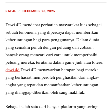
RAF4L
DECEMBER 28, 2025
Dewi 4D mendapat perhatian masyarakat luas sebagai
sebuah fenomena yang dipercaya dapat memberikan
keberuntungan bagi para penggunanya. Dalam dunia
yang semakin penuh dengan peluang dan cobaan,
banyak orang mencari-cari cara untuk memperbaiki
peluang mereka, terutama dalam game judi atau lotere.
dewi 4d
Dewi 4D menawarkan harapan bagi mereka
yang berhasrat memperoleh penghasilan dari angka-
angka yang tepat dan memanfaatkan keberuntungan
yang dianggap diberikan oleh sang makhluk.
Sebagai salah satu dari banyak platform yang sering