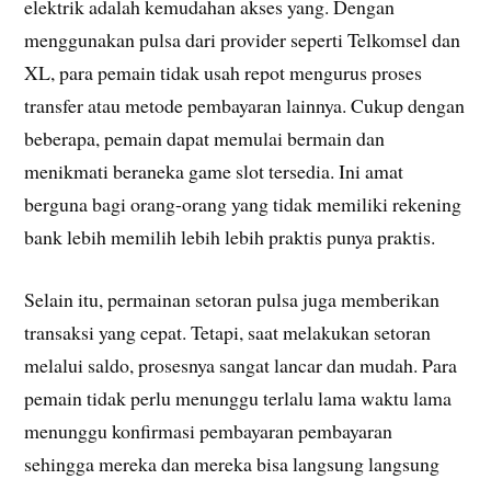
elektrik adalah kemudahan akses yang. Dengan
menggunakan pulsa dari provider seperti Telkomsel dan
XL, para pemain tidak usah repot mengurus proses
transfer atau metode pembayaran lainnya. Cukup dengan
beberapa, pemain dapat memulai bermain dan
menikmati beraneka game slot tersedia. Ini amat
berguna bagi orang-orang yang tidak memiliki rekening
bank lebih memilih lebih lebih praktis punya praktis.
Selain itu, permainan setoran pulsa juga memberikan
transaksi yang cepat. Tetapi, saat melakukan setoran
melalui saldo, prosesnya sangat lancar dan mudah. Para
pemain tidak perlu menunggu terlalu lama waktu lama
menunggu konfirmasi pembayaran pembayaran
sehingga mereka dan mereka bisa langsung langsung