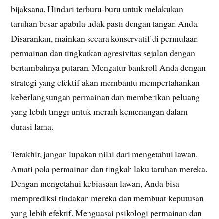
bijaksana. Hindari terburu-buru untuk melakukan
taruhan besar apabila tidak pasti dengan tangan Anda.
Disarankan, mainkan secara konservatif di permulaan
permainan dan tingkatkan agresivitas sejalan dengan
bertambahnya putaran. Mengatur bankroll Anda dengan
strategi yang efektif akan membantu mempertahankan
keberlangsungan permainan dan memberikan peluang
yang lebih tinggi untuk meraih kemenangan dalam
durasi lama.
Terakhir, jangan lupakan nilai dari mengetahui lawan.
Amati pola permainan dan tingkah laku taruhan mereka.
Dengan mengetahui kebiasaan lawan, Anda bisa
memprediksi tindakan mereka dan membuat keputusan
yang lebih efektif. Menguasai psikologi permainan dan