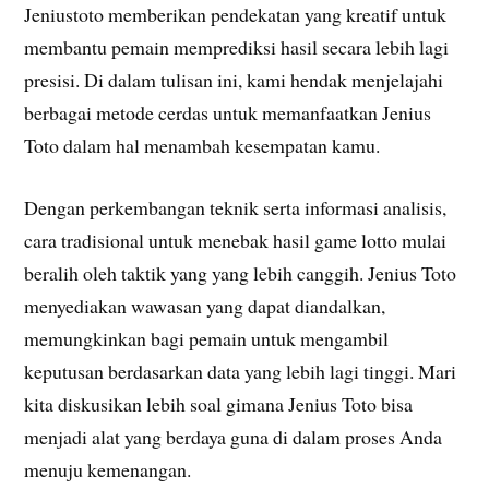
Jeniustoto memberikan pendekatan yang kreatif untuk
membantu pemain memprediksi hasil secara lebih lagi
presisi. Di dalam tulisan ini, kami hendak menjelajahi
berbagai metode cerdas untuk memanfaatkan Jenius
Toto dalam hal menambah kesempatan kamu.
Dengan perkembangan teknik serta informasi analisis,
cara tradisional untuk menebak hasil game lotto mulai
beralih oleh taktik yang yang lebih canggih. Jenius Toto
menyediakan wawasan yang dapat diandalkan,
memungkinkan bagi pemain untuk mengambil
keputusan berdasarkan data yang lebih lagi tinggi. Mari
kita diskusikan lebih soal gimana Jenius Toto bisa
menjadi alat yang berdaya guna di dalam proses Anda
menuju kemenangan.