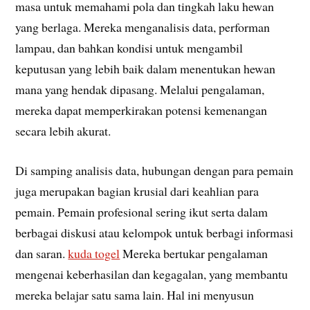
masa untuk memahami pola dan tingkah laku hewan
yang berlaga. Mereka menganalisis data, performan
lampau, dan bahkan kondisi untuk mengambil
keputusan yang lebih baik dalam menentukan hewan
mana yang hendak dipasang. Melalui pengalaman,
mereka dapat memperkirakan potensi kemenangan
secara lebih akurat.
Di samping analisis data, hubungan dengan para pemain
juga merupakan bagian krusial dari keahlian para
pemain. Pemain profesional sering ikut serta dalam
berbagai diskusi atau kelompok untuk berbagi informasi
dan saran.
kuda togel
Mereka bertukar pengalaman
mengenai keberhasilan dan kegagalan, yang membantu
mereka belajar satu sama lain. Hal ini menyusun