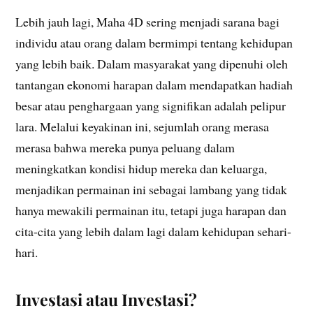
Lebih jauh lagi, Maha 4D sering menjadi sarana bagi
individu atau orang dalam bermimpi tentang kehidupan
yang lebih baik. Dalam masyarakat yang dipenuhi oleh
tantangan ekonomi harapan dalam mendapatkan hadiah
besar atau penghargaan yang signifikan adalah pelipur
lara. Melalui keyakinan ini, sejumlah orang merasa
merasa bahwa mereka punya peluang dalam
meningkatkan kondisi hidup mereka dan keluarga,
menjadikan permainan ini sebagai lambang yang tidak
hanya mewakili permainan itu, tetapi juga harapan dan
cita-cita yang lebih dalam lagi dalam kehidupan sehari-
hari.
Investasi atau Investasi?