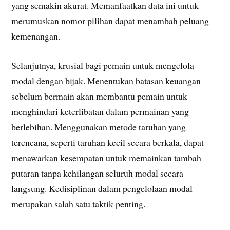
yang semakin akurat. Memanfaatkan data ini untuk
merumuskan nomor pilihan dapat menambah peluang
kemenangan.
Selanjutnya, krusial bagi pemain untuk mengelola
modal dengan bijak. Menentukan batasan keuangan
sebelum bermain akan membantu pemain untuk
menghindari keterlibatan dalam permainan yang
berlebihan. Menggunakan metode taruhan yang
terencana, seperti taruhan kecil secara berkala, dapat
menawarkan kesempatan untuk memainkan tambah
putaran tanpa kehilangan seluruh modal secara
langsung. Kedisiplinan dalam pengelolaan modal
merupakan salah satu taktik penting.