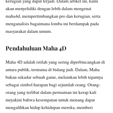
kerugian yang dapat terjadi. Dalam artikel ini, kami
akan menyelidiki dengan lebih dalam mengenai
maha4d, mempertimbangkan pro dan kerugian, serta
menganalisis bagaimana lomba ini berdampak pada
masyarakat dalam umum.
Pendahuluan Maha 4D
Maha 4D adalah istilah yang sering diperbincangkan di
antara publik, terutama di bidang judi. Dalam, Maha
bukan sekadar sebuah game, melainkan lebih tepatnya
sebagai simbol harapan bagi sejumlah orang. Orang-
orang yang terlibat dalam permainan ini kerap kali
meyakini bahwa kesempatan untuk menang dapat
mengalihkan hidup kehidupan mereka, memberi