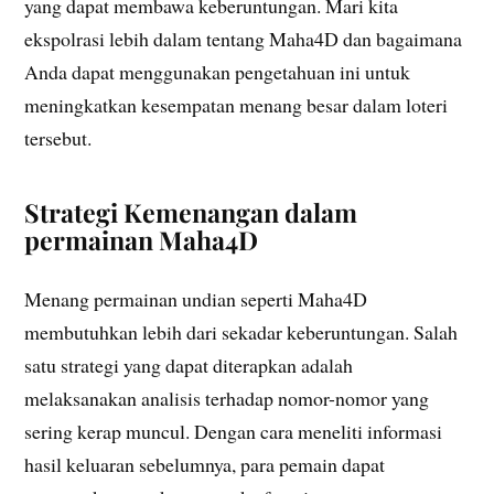
yang dapat membawa keberuntungan. Mari kita
ekspolrasi lebih dalam tentang Maha4D dan bagaimana
Anda dapat menggunakan pengetahuan ini untuk
meningkatkan kesempatan menang besar dalam loteri
tersebut.
Strategi Kemenangan dalam
permainan Maha4D
Menang permainan undian seperti Maha4D
membutuhkan lebih dari sekadar keberuntungan. Salah
satu strategi yang dapat diterapkan adalah
melaksanakan analisis terhadap nomor-nomor yang
sering kerap muncul. Dengan cara meneliti informasi
hasil keluaran sebelumnya, para pemain dapat