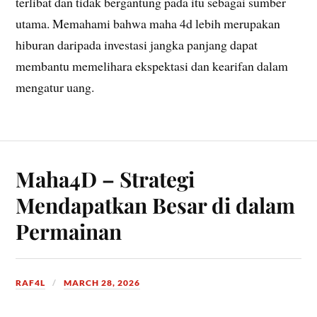
terlibat dan tidak bergantung pada itu sebagai sumber
utama. Memahami bahwa maha 4d lebih merupakan
hiburan daripada investasi jangka panjang dapat
membantu memelihara ekspektasi dan kearifan dalam
mengatur uang.
Maha4D – Strategi
Mendapatkan Besar di dalam
Permainan
RAF4L
MARCH 28, 2026