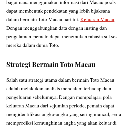
bagaimana menggunakan informasi dari Macau pools
dapat membentuk pendekatan yang lebih bijaksana
dalam bermain Toto Macau hari ini.
Keluaran Macau
Dengan menggabungkan data dengan insting dan
pengalaman, pemain dapat menemukan rahasia sukses
mereka dalam dunia Toto.
Strategi Bermain Toto Macau
Salah satu strategi utama dalam bermain Toto Macau
adalah melakukan analisis mendalam terhadap data
pengeluaran sebelumnya. Dengan mempelajari pola
keluaran Macau dari sejumlah periode, pemain dapat
mengidentifikasi angka-angka yang sering muncul, serta
memprediksi kemungkinan angka yang akan keluar di