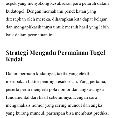
aspek yang menyokong kesuksesan para petaruh dalam
kudatogel. Dengan memahami pendekatan yang
diterapkan oleh mereka, diharapkan kita dapat belajar
dan mengaplikasikannya untuk meraih hasil yang lebih
baik dalam permainan ini.
Strategi Mengadu Permainan Togel
Kudat
Dalam bermain kudatogel, taktik yang efektif
merupakan faktor penting kesuksesan. Yang pertama,
peserta perlu mengerti pola nomor dan angka-angka
fundamental dari hasil sebelumnya. Dengan cara
menganalisis nomor yang sering muncul dan angka
yang kurang muncul, partisipan bisa membuat prediksi