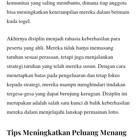
komunitas yang saling membantu, dimana tiap anggota
bisa meningkatkan keterampilan mereka dalam bermain
kuda togel.
Akhirnya disiplin menjadi rahasia keberhasilan para
peserta yang ahli. Mereka tidak hanya memasang
taruhan sesuai perasaan, tetapi juga menjalankan
strategi taruhan yang telah mereka susun. Dengan cara
menetapkan batas pada pengeluaran dan tetap fokus
kepada strategi, mereka mampu menghindari tindakan
tergesa-gesa yang dapat berujung kerugian. Disiplin ini
merupakan adalah salah satu kunci di balik keberhasilan
mereka dalam menjelajahi lanskap permainan lotto.
Tips Meningkatkan Peluang Menang