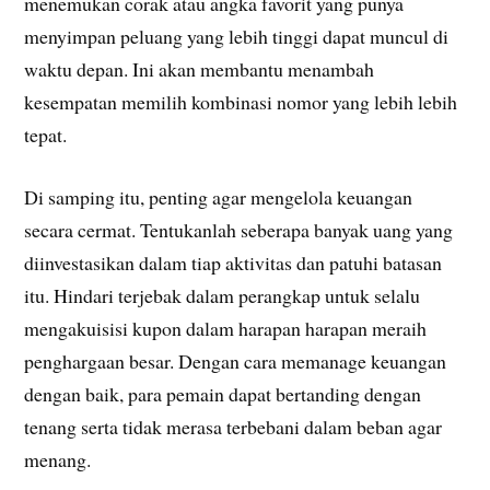
menemukan corak atau angka favorit yang punya
menyimpan peluang yang lebih tinggi dapat muncul di
waktu depan. Ini akan membantu menambah
kesempatan memilih kombinasi nomor yang lebih lebih
tepat.
Di samping itu, penting agar mengelola keuangan
secara cermat. Tentukanlah seberapa banyak uang yang
diinvestasikan dalam tiap aktivitas dan patuhi batasan
itu. Hindari terjebak dalam perangkap untuk selalu
mengakuisisi kupon dalam harapan harapan meraih
penghargaan besar. Dengan cara memanage keuangan
dengan baik, para pemain dapat bertanding dengan
tenang serta tidak merasa terbebani dalam beban agar
menang.