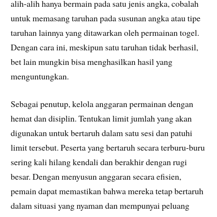
alih-alih hanya bermain pada satu jenis angka, cobalah
untuk memasang taruhan pada susunan angka atau tipe
taruhan lainnya yang ditawarkan oleh permainan togel.
Dengan cara ini, meskipun satu taruhan tidak berhasil,
bet lain mungkin bisa menghasilkan hasil yang
menguntungkan.
Sebagai penutup, kelola anggaran permainan dengan
hemat dan disiplin. Tentukan limit jumlah yang akan
digunakan untuk bertaruh dalam satu sesi dan patuhi
limit tersebut. Peserta yang bertaruh secara terburu-buru
sering kali hilang kendali dan berakhir dengan rugi
besar. Dengan menyusun anggaran secara efisien,
pemain dapat memastikan bahwa mereka tetap bertaruh
dalam situasi yang nyaman dan mempunyai peluang