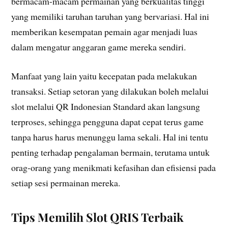
bermacam-macam permainan yang berkualitas tinggi
yang memiliki taruhan taruhan yang bervariasi. Hal ini
memberikan kesempatan pemain agar menjadi luas
dalam mengatur anggaran game mereka sendiri.
Manfaat yang lain yaitu kecepatan pada melakukan
transaksi. Setiap setoran yang dilakukan boleh melalui
slot melalui QR Indonesian Standard akan langsung
terproses, sehingga pengguna dapat cepat terus game
tanpa harus harus menunggu lama sekali. Hal ini tentu
penting terhadap pengalaman bermain, terutama untuk
orag-orang yang menikmati kefasihan dan efisiensi pada
setiap sesi permainan mereka.
Tips Memilih Slot QRIS Terbaik