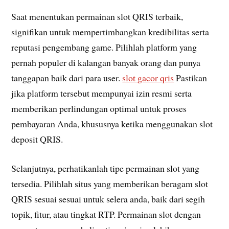
Saat menentukan permainan slot QRIS terbaik,
signifikan untuk mempertimbangkan kredibilitas serta
reputasi pengembang game. Pilihlah platform yang
pernah populer di kalangan banyak orang dan punya
tanggapan baik dari para user.
slot gacor qris
Pastikan
jika platform tersebut mempunyai izin resmi serta
memberikan perlindungan optimal untuk proses
pembayaran Anda, khususnya ketika menggunakan slot
deposit QRIS.
Selanjutnya, perhatikanlah tipe permainan slot yang
tersedia. Pilihlah situs yang memberikan beragam slot
QRIS sesuai sesuai untuk selera anda, baik dari segih
topik, fitur, atau tingkat RTP. Permainan slot dengan