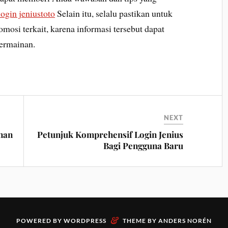
login jeniustoto
Selain itu, selalu pastikan untuk
omosi terkait, karena informasi tersebut dapat
ermainan.
NEXT
nan
Petunjuk Komprehensif Login Jenius
Bagi Pengguna Baru
&
POWERED BY
WORDPRESS
THEME BY
ANDERS NORÉN