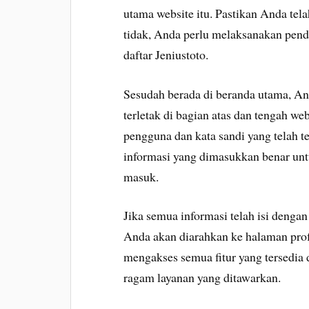
utama website itu. Pastikan Anda te
tidak, Anda perlu melaksanakan pend
daftar Jeniustoto.
Sesudah berada di beranda utama, A
terletak di bagian atas dan tengah w
pengguna dan kata sandi yang telah t
informasi yang dimasukkan benar unt
masuk.
Jika semua informasi telah isi dengan
Anda akan diarahkan ke halaman profil
mengakses semua fitur yang tersedia 
ragam layanan yang ditawarkan.