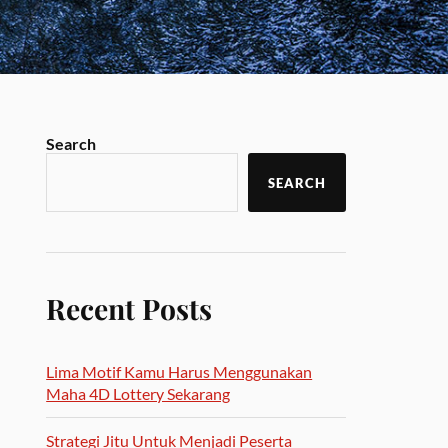
Search
SEARCH
Recent Posts
Lima Motif Kamu Harus Menggunakan
Maha 4D Lottery Sekarang
Strategi Jitu Untuk Menjadi Peserta