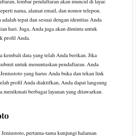
aran, lembar pendaftaran akan muncul di layar.
seperti nama, alamat email, dan nomor telepon.
 adalah tepat dan sesuai dengan identitas Anda
an hari. Juga, Anda juga akan diminta untuk
k profil Anda.
a kembali data yang telah Anda berikan. Jika
 submit untuk menuntaskan pendaftaran. Anda
Jeniustoto yang harus Anda buka dan tekan link
elah profil Anda diaktifkan, Anda dapat langsung
ra menikmati berbagai layanan yang ditawarkan.
oto
 Jeniustoto, pertama-tama kunjungi halaman