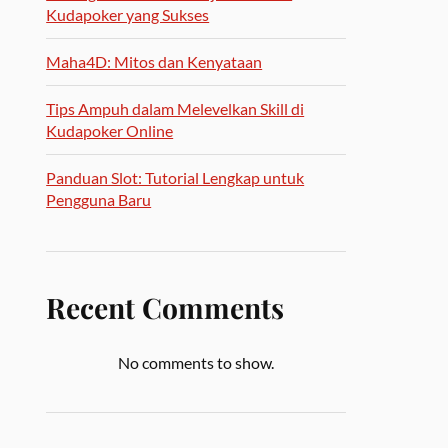
Kudapoker yang Sukses
Maha4D: Mitos dan Kenyataan
Tips Ampuh dalam Melevelkan Skill di
Kudapoker Online
Panduan Slot: Tutorial Lengkap untuk
Pengguna Baru
Recent Comments
No comments to show.