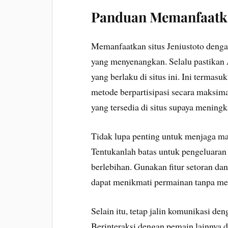
Panduan Memanfaatka
Memanfaatkan situs Jeniustoto denga
yang menyenangkan. Selalu pastikan
yang berlaku di situs ini. Ini terma
metode berpartisipasi secara maksima
yang tersedia di situs supaya mening
Tidak lupa penting untuk menjaga ma
Tentukanlah batas untuk pengeluaran
berlebihan. Gunakan fitur setoran da
dapat menikmati permainan tanpa mera
Selain itu, tetap jalin komunikasi den
Berinteraksi dengan pemain lainnya