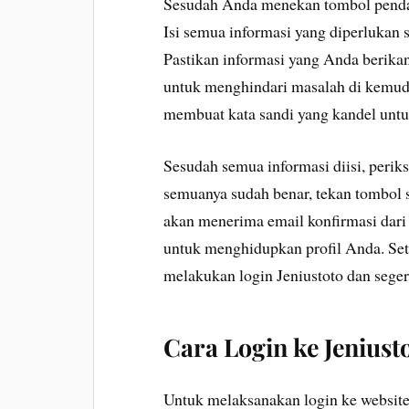
Sesudah Anda menekan tombol pendaft
Isi semua informasi yang diperlukan 
Pastikan informasi yang Anda berikan
untuk menghindari masalah di kemudi
membuat kata sandi yang kandel untu
Sesudah semua informasi diisi, periks
semuanya sudah benar, tekan tombol
akan menerima email konfirmasi dari 
untuk menghidupkan profil Anda. Set
melakukan login Jeniustoto dan sege
Cara Login ke Jeniust
Untuk melaksanakan login ke website