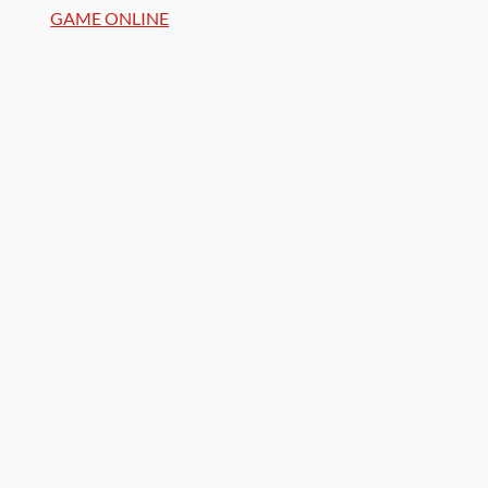
GAME ONLINE