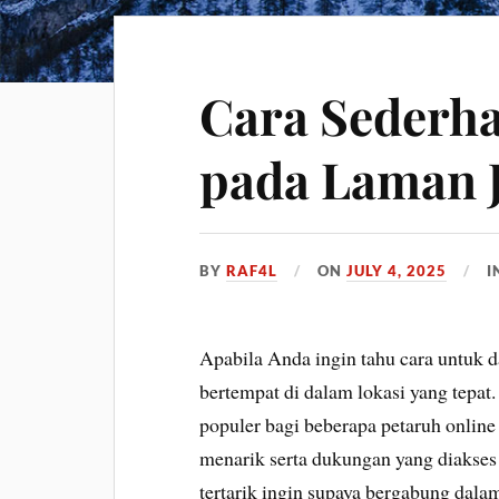
Cara Sederha
pada Laman J
BY
RAF4L
ON
JULY 4, 2025
I
Apabila Anda ingin tahu cara untuk da
bertempat di dalam lokasi yang tepat
populer bagi beberapa petaruh online
menarik serta dukungan yang diakse
tertarik ingin supaya bergabung dala