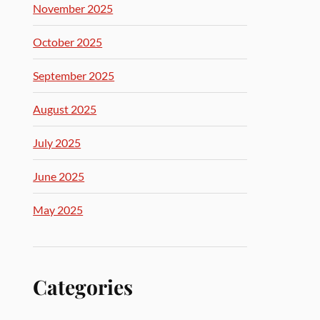
November 2025
October 2025
September 2025
August 2025
July 2025
June 2025
May 2025
Categories