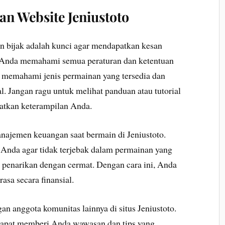
n Website Jeniustoto
n bijak adalah kunci agar mendapatkan kesan
 Anda memahami semua peraturan dan ketentuan
suk memahami jenis permainan yang tersedia dan
l. Jangan ragu untuk melihat panduan atau tutorial
katkan keterampilan Anda.
najemen keuangan saat bermain di Jeniustoto.
 Anda agar tidak terjebak dalam permainan yang
n penarikan dengan cermat. Dengan cara ini, Anda
sa secara finansial.
gan anggota komunitas lainnya di situs Jeniustoto.
 dapat memberi Anda wawasan dan tips yang