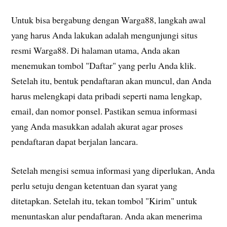
Untuk bisa bergabung dengan Warga88, langkah awal
yang harus Anda lakukan adalah mengunjungi situs
resmi Warga88. Di halaman utama, Anda akan
menemukan tombol "Daftar" yang perlu Anda klik.
Setelah itu, bentuk pendaftaran akan muncul, dan Anda
harus melengkapi data pribadi seperti nama lengkap,
email, dan nomor ponsel. Pastikan semua informasi
yang Anda masukkan adalah akurat agar proses
pendaftaran dapat berjalan lancara.
Setelah mengisi semua informasi yang diperlukan, Anda
perlu setuju dengan ketentuan dan syarat yang
ditetapkan. Setelah itu, tekan tombol "Kirim" untuk
menuntaskan alur pendaftaran. Anda akan menerima