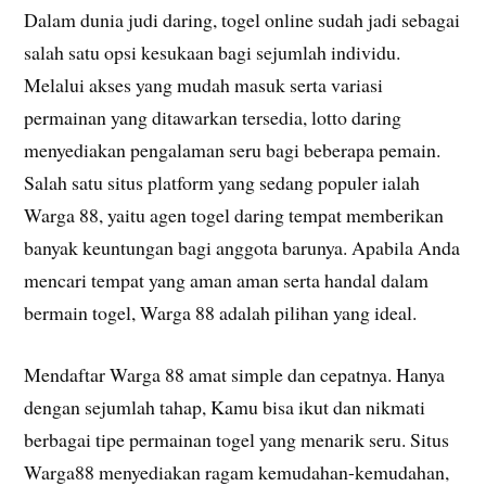
Dalam dunia judi daring, togel online sudah jadi sebagai
salah satu opsi kesukaan bagi sejumlah individu.
Melalui akses yang mudah masuk serta variasi
permainan yang ditawarkan tersedia, lotto daring
menyediakan pengalaman seru bagi beberapa pemain.
Salah satu situs platform yang sedang populer ialah
Warga 88, yaitu agen togel daring tempat memberikan
banyak keuntungan bagi anggota barunya. Apabila Anda
mencari tempat yang aman aman serta handal dalam
bermain togel, Warga 88 adalah pilihan yang ideal.
Mendaftar Warga 88 amat simple dan cepatnya. Hanya
dengan sejumlah tahap, Kamu bisa ikut dan nikmati
berbagai tipe permainan togel yang menarik seru. Situs
Warga88 menyediakan ragam kemudahan-kemudahan,