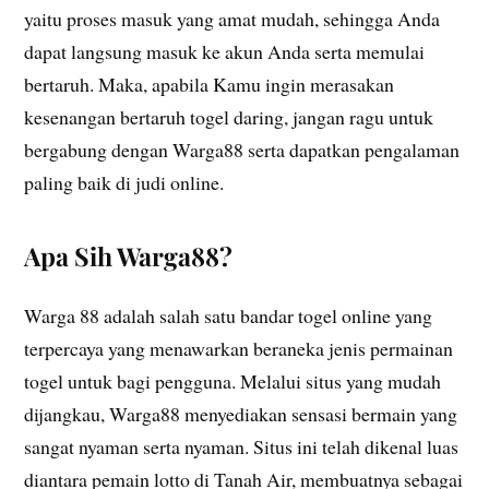
yaitu proses masuk yang amat mudah, sehingga Anda
dapat langsung masuk ke akun Anda serta memulai
bertaruh. Maka, apabila Kamu ingin merasakan
kesenangan bertaruh togel daring, jangan ragu untuk
bergabung dengan Warga88 serta dapatkan pengalaman
paling baik di judi online.
Apa Sih Warga88?
Warga 88 adalah salah satu bandar togel online yang
terpercaya yang menawarkan beraneka jenis permainan
togel untuk bagi pengguna. Melalui situs yang mudah
dijangkau, Warga88 menyediakan sensasi bermain yang
sangat nyaman serta nyaman. Situs ini telah dikenal luas
diantara pemain lotto di Tanah Air, membuatnya sebagai