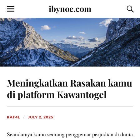
ibynoe.com
Meningkatkan Rasakan kamu
di platform Kawantogel
RAF4L
JULY 2, 2025
Seandainya kamu seorang penggemar perjudian di dunia