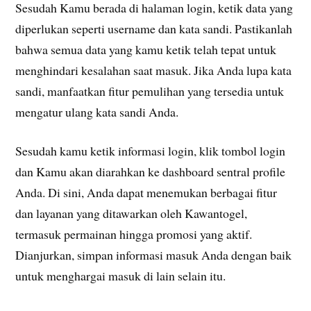
Sesudah Kamu berada di halaman login, ketik data yang
diperlukan seperti username dan kata sandi. Pastikanlah
bahwa semua data yang kamu ketik telah tepat untuk
menghindari kesalahan saat masuk. Jika Anda lupa kata
sandi, manfaatkan fitur pemulihan yang tersedia untuk
mengatur ulang kata sandi Anda.
Sesudah kamu ketik informasi login, klik tombol login
dan Kamu akan diarahkan ke dashboard sentral profile
Anda. Di sini, Anda dapat menemukan berbagai fitur
dan layanan yang ditawarkan oleh Kawantogel,
termasuk permainan hingga promosi yang aktif.
Dianjurkan, simpan informasi masuk Anda dengan baik
untuk menghargai masuk di lain selain itu.