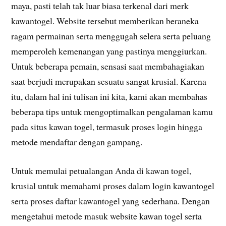
maya, pasti telah tak luar biasa terkenal dari merk
kawantogel. Website tersebut memberikan beraneka
ragam permainan serta menggugah selera serta peluang
memperoleh kemenangan yang pastinya menggiurkan.
Untuk beberapa pemain, sensasi saat membahagiakan
saat berjudi merupakan sesuatu sangat krusial. Karena
itu, dalam hal ini tulisan ini kita, kami akan membahas
beberapa tips untuk mengoptimalkan pengalaman kamu
pada situs kawan togel, termasuk proses login hingga
metode mendaftar dengan gampang.
Untuk memulai petualangan Anda di kawan togel,
krusial untuk memahami proses dalam login kawantogel
serta proses daftar kawantogel yang sederhana. Dengan
mengetahui metode masuk website kawan togel serta