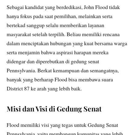
Sebagai kandidat yang berdedikasi, John Flood tidak
hanya fokus pada saat pemilihan, melainkan serta
bertekad sanggup selalu memberikan layanan
masyarakat setelah terpilih. Beliau memiliki rencana
dalam menciptakan hubungan yang kuat bersama warga
serta menjamin bahwa aspirasi harapan mereka
didengar dan diperebutkan di gedung senat
Pennsylvania. Berkat kemampuan dan semangatnya,
banyak yang berharap Flood bisa membawa suara
District 87 ke arah yang lebih baik.
Misi dan Visi di Gedung Senat
Flood memiliki visi yang tegas untuk Gedung Senat
Pennsylvania, yaitu membangun komunitas yang lebih