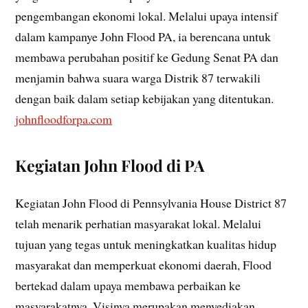
pengembangan ekonomi lokal. Melalui upaya intensif
dalam kampanye John Flood PA, ia berencana untuk
membawa perubahan positif ke Gedung Senat PA dan
menjamin bahwa suara warga Distrik 87 terwakili
dengan baik dalam setiap kebijakan yang ditentukan.
johnfloodforpa.com
Kegiatan John Flood di PA
Kegiatan John Flood di Pennsylvania House District 87
telah menarik perhatian masyarakat lokal. Melalui
tujuan yang tegas untuk meningkatkan kualitas hidup
masyarakat dan memperkuat ekonomi daerah, Flood
bertekad dalam upaya membawa perbaikan ke
masyarakatnya. Visinya merupakan menyediakan