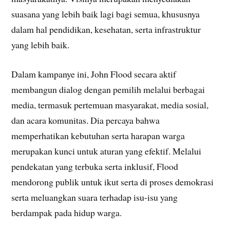
suasana yang lebih baik lagi bagi semua, khususnya
dalam hal pendidikan, kesehatan, serta infrastruktur
yang lebih baik.
Dalam kampanye ini, John Flood secara aktif
membangun dialog dengan pemilih melalui berbagai
media, termasuk pertemuan masyarakat, media sosial,
dan acara komunitas. Dia percaya bahwa
memperhatikan kebutuhan serta harapan warga
merupakan kunci untuk aturan yang efektif. Melalui
pendekatan yang terbuka serta inklusif, Flood
mendorong publik untuk ikut serta di proses demokrasi
serta meluangkan suara terhadap isu-isu yang
berdampak pada hidup warga.