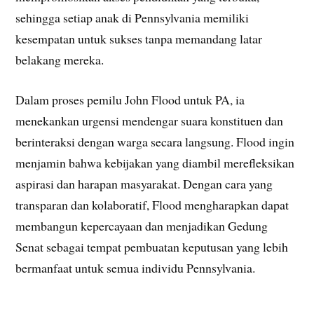
sehingga setiap anak di Pennsylvania memiliki
kesempatan untuk sukses tanpa memandang latar
belakang mereka.
Dalam proses pemilu John Flood untuk PA, ia
menekankan urgensi mendengar suara konstituen dan
berinteraksi dengan warga secara langsung. Flood ingin
menjamin bahwa kebijakan yang diambil merefleksikan
aspirasi dan harapan masyarakat. Dengan cara yang
transparan dan kolaboratif, Flood mengharapkan dapat
membangun kepercayaan dan menjadikan Gedung
Senat sebagai tempat pembuatan keputusan yang lebih
bermanfaat untuk semua individu Pennsylvania.