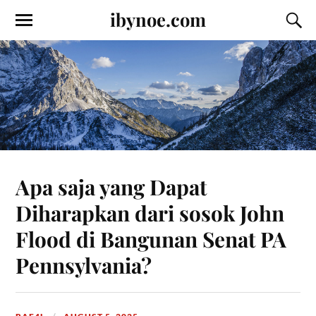
ibynoe.com
Apa saja yang Dapat
Diharapkan dari sosok John
Flood di Bangunan Senat PA
Pennsylvania?