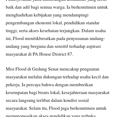
baik dan adil bagi semua warga. Ia berkomitmen untuk
menghadirkan kebijakan yang mendampingi
pengembangan ekonomi lokal, pendidikan standar
tinggi, serta akses kesehatan terjangkau. Dalam usaha
ini, Flood menitikberatkan pada penyusunan undang-
undang yang berguna dan sensitif terhadap aspirasi
masyarakat di PA House District 87.
Misi Flood di Gedung Senat mencakup penguatan
masyarakat melalui dukungan terhadap usaha kecil dan
pekerja. Ia percaya bahwa dengan memberikan
kesempatan bagi bisnis lokal, kesejahteraan masyarakat
secara langsung terlibat dalam kondisi sosial
masyarakat. Selain itu, Flood juga berkomitmen untuk
mempromosikan akses pendidikan yang terbuka,