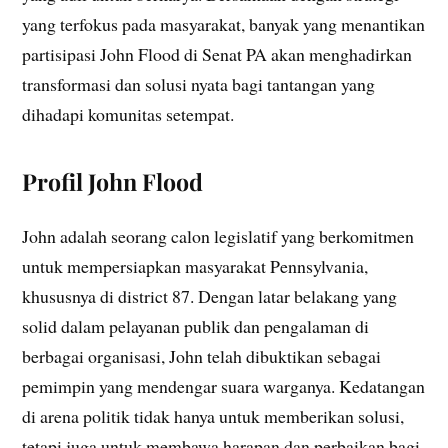
yang terfokus pada masyarakat, banyak yang menantikan
partisipasi John Flood di Senat PA akan menghadirkan
transformasi dan solusi nyata bagi tantangan yang
dihadapi komunitas setempat.
Profil John Flood
John adalah seorang calon legislatif yang berkomitmen
untuk mempersiapkan masyarakat Pennsylvania,
khususnya di district 87. Dengan latar belakang yang
solid dalam pelayanan publik dan pengalaman di
berbagai organisasi, John telah dibuktikan sebagai
pemimpin yang mendengar suara warganya. Kedatangan
di arena politik tidak hanya untuk memberikan solusi,
tetapi juga untuk membawa harapan dan perbaikan bagi