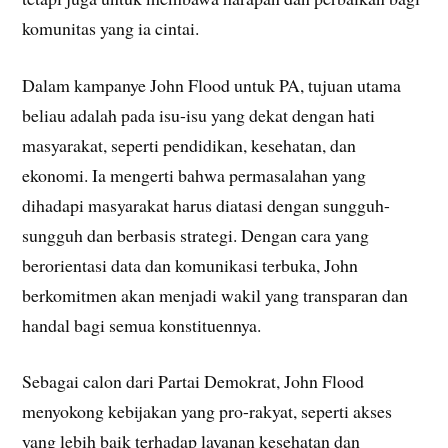
komunitas yang ia cintai.
Dalam kampanye John Flood untuk PA, tujuan utama
beliau adalah pada isu-isu yang dekat dengan hati
masyarakat, seperti pendidikan, kesehatan, dan
ekonomi. Ia mengerti bahwa permasalahan yang
dihadapi masyarakat harus diatasi dengan sungguh-
sungguh dan berbasis strategi. Dengan cara yang
berorientasi data dan komunikasi terbuka, John
berkomitmen akan menjadi wakil yang transparan dan
handal bagi semua konstituennya.
Sebagai calon dari Partai Demokrat, John Flood
menyokong kebijakan yang pro-rakyat, seperti akses
yang lebih baik terhadap layanan kesehatan dan