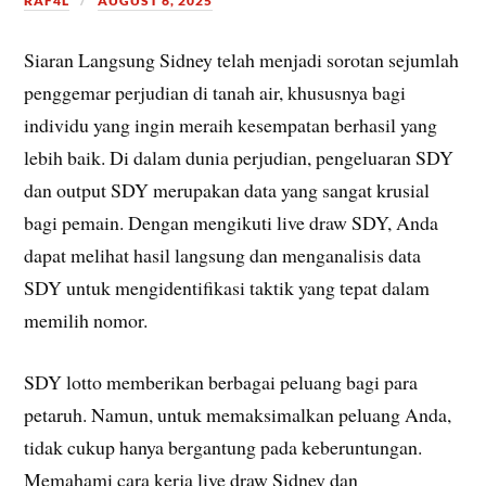
RAF4L
AUGUST 6, 2025
Siaran Langsung Sidney telah menjadi sorotan sejumlah
penggemar perjudian di tanah air, khususnya bagi
individu yang ingin meraih kesempatan berhasil yang
lebih baik. Di dalam dunia perjudian, pengeluaran SDY
dan output SDY merupakan data yang sangat krusial
bagi pemain. Dengan mengikuti live draw SDY, Anda
dapat melihat hasil langsung dan menganalisis data
SDY untuk mengidentifikasi taktik yang tepat dalam
memilih nomor.
SDY lotto memberikan berbagai peluang bagi para
petaruh. Namun, untuk memaksimalkan peluang Anda,
tidak cukup hanya bergantung pada keberuntungan.
Memahami cara kerja live draw Sidney dan