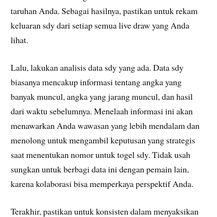
taruhan Anda. Sebagai hasilnya, pastikan untuk rekam
keluaran sdy dari setiap semua live draw yang Anda
lihat.
Lalu, lakukan analisis data sdy yang ada. Data sdy
biasanya mencakup informasi tentang angka yang
banyak muncul, angka yang jarang muncul, dan hasil
dari waktu sebelumnya. Menelaah informasi ini akan
menawarkan Anda wawasan yang lebih mendalam dan
menolong untuk mengambil keputusan yang strategis
saat menentukan nomor untuk togel sdy. Tidak usah
sungkan untuk berbagi data ini dengan pemain lain,
karena kolaborasi bisa memperkaya perspektif Anda.
Terakhir, pastikan untuk konsisten dalam menyaksikan