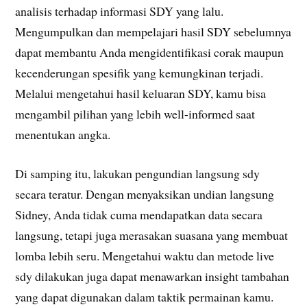
analisis terhadap informasi SDY yang lalu.
Mengumpulkan dan mempelajari hasil SDY sebelumnya
dapat membantu Anda mengidentifikasi corak maupun
kecenderungan spesifik yang kemungkinan terjadi.
Melalui mengetahui hasil keluaran SDY, kamu bisa
mengambil pilihan yang lebih well-informed saat
menentukan angka.
Di samping itu, lakukan pengundian langsung sdy
secara teratur. Dengan menyaksikan undian langsung
Sidney, Anda tidak cuma mendapatkan data secara
langsung, tetapi juga merasakan suasana yang membuat
lomba lebih seru. Mengetahui waktu dan metode live
sdy dilakukan juga dapat menawarkan insight tambahan
yang dapat digunakan dalam taktik permainan kamu.