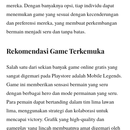
mereka. Dengan banyaknya opsi, tiap individu dapat
menemukan game yang sesuai dengan kecenderungan
dan preferensi mereka, yang membuat perkembangan
bermain menjadi seru dan tanpa batas.
Rekomendasi Game Terkemuka
Salah satu dari sekian banyak game online gratis yang
sangat digemari pada Playstore adalah Mobile Legends.
Game ini memberikan sensasi bermain yang seru
dengan berbagai hero dan mode permainan yang seru.
Para pemain dapat bertanding dalam tim lima lawan
lima, menggunakan strategi dan kolaborasi untuk
mencapai victory. Grafik yang high-quality dan
gameplay yang lincah membuatnya amat digemari oleh