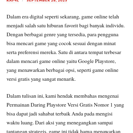
RAF4L
SEPTEMBER 28, 2025
Dalam era digital seperti sekarang, game online telah
menjadi salah satu hiburan favorit bagi banyak individu.
Dengan berbagai genre yang tersedia, para pengguna
bisa mencari game yang cocok sesuai dengan minat
serta preferensi mereka. Satu di antara tempat terbesar
dalam mencari game online yaitu Google Playstore,
yang menawarkan berbagai opsi, seperti game online
versi gratis yang sangat menarik.
Dalam tulisan ini, kami hendak membahas mengenai
Permainan Daring Playstore Versi Gratis Nomor 1 yang
bisa dapat jadi sahabat terbaik Anda pada mengisi
waktu luang. Dari aksi yang menegangkan sampai
tantangan strategis, game ini tidak hanya menawarkan