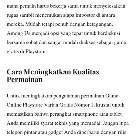
mana pemain harus bekerja sama untuk menyelesaikan
tugas sambil menemukan siapa impostor di antara
mereka. Mudah tetapi penuh dengan ketegangan,
Among Us menjadi opsi yang tepat untuk berdiskusi
bersama sobat dan sangat mudah diakses sebagai game
gratis di Playstore.
Cara Meningkatkan Kualitas
Permainan
Untuk meningkatkan pengalaman permainan Game
Online Playstore Varian Gratis Nomor 1, krusial untuk
memastikan bahwa perangkat smartphone atau tablet
Anda memiliki syarat teknis yang memadai. Jangan lupa
telepon pintar atau gadget Anda diperbarui dengan rilis