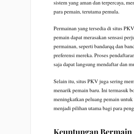
sistem yang aman dan terpercaya, m
para pemain, terutama pemula.
Permainan yang tersedia di situs PKV
pemain dapat merasakan sensasi perj
permainan, seperti bandarqq dan ban
preferensi mereka. Proses pendaftara
saja dapat langsung mendaftar dan m
Selain itu, situs PKV juga sering m
menarik pemain baru. Ini termasuk b
meningkatkan peluang pemain untuk 
menjadi pilihan utama bagi para peng
Keuntungan Bermain 