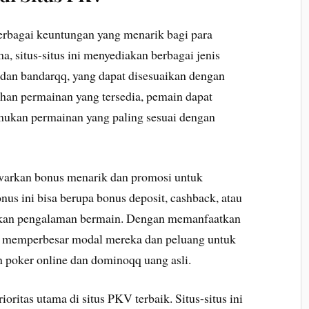
rbagai keuntungan yang menarik bagi para
, situs-situs ini menyediakan berbagai jenis
 dan bandarqq, yang dapat disesuaikan dengan
ihan permainan yang tersedia, pemain dapat
mukan permainan yang paling sesuai dengan
warkan bonus menarik dan promosi untuk
nus ini bisa berupa bonus deposit, cashback, atau
atkan pengalaman bermain. Dengan memanfaatkan
t memperbesar modal mereka dan peluang untuk
poker online dan dominoqq uang asli.
oritas utama di situs PKV terbaik. Situs-situs ini