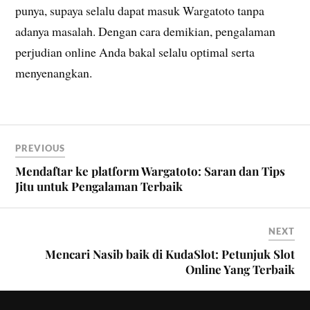
punya, supaya selalu dapat masuk Wargatoto tanpa
adanya masalah. Dengan cara demikian, pengalaman
perjudian online Anda bakal selalu optimal serta
menyenangkan.
PREVIOUS
Mendaftar ke platform Wargatoto: Saran dan Tips
Jitu untuk Pengalaman Terbaik
NEXT
Mencari Nasib baik di KudaSlot: Petunjuk Slot
Online Yang Terbaik