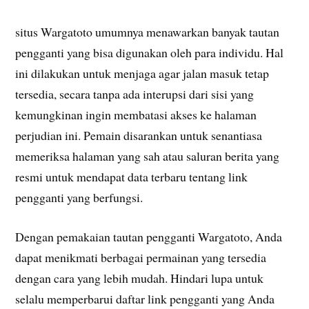
situs Wargatoto umumnya menawarkan banyak tautan
pengganti yang bisa digunakan oleh para individu. Hal
ini dilakukan untuk menjaga agar jalan masuk tetap
tersedia, secara tanpa ada interupsi dari sisi yang
kemungkinan ingin membatasi akses ke halaman
perjudian ini. Pemain disarankan untuk senantiasa
memeriksa halaman yang sah atau saluran berita yang
resmi untuk mendapat data terbaru tentang link
pengganti yang berfungsi.
Dengan pemakaian tautan pengganti Wargatoto, Anda
dapat menikmati berbagai permainan yang tersedia
dengan cara yang lebih mudah. Hindari lupa untuk
selalu memperbarui daftar link pengganti yang Anda