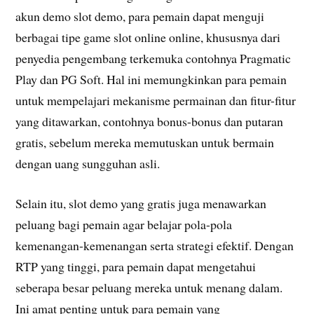
akun demo slot demo, para pemain dapat menguji
berbagai tipe game slot online online, khususnya dari
penyedia pengembang terkemuka contohnya Pragmatic
Play dan PG Soft. Hal ini memungkinkan para pemain
untuk mempelajari mekanisme permainan dan fitur-fitur
yang ditawarkan, contohnya bonus-bonus dan putaran
gratis, sebelum mereka memutuskan untuk bermain
dengan uang sungguhan asli.
Selain itu, slot demo yang gratis juga menawarkan
peluang bagi pemain agar belajar pola-pola
kemenangan-kemenangan serta strategi efektif. Dengan
RTP yang tinggi, para pemain dapat mengetahui
seberapa besar peluang mereka untuk menang dalam.
Ini amat penting untuk para pemain yang