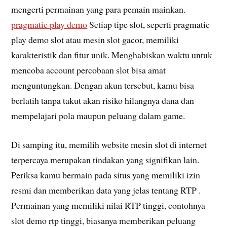
mengerti permainan yang para pemain mainkan.
pragmatic play demo
Setiap tipe slot, seperti pragmatic
play demo slot atau mesin slot gacor, memiliki
karakteristik dan fitur unik. Menghabiskan waktu untuk
mencoba account percobaan slot bisa amat
menguntungkan. Dengan akun tersebut, kamu bisa
berlatih tanpa takut akan risiko hilangnya dana dan
mempelajari pola maupun peluang dalam game.
Di samping itu, memilih website mesin slot di internet
terpercaya merupakan tindakan yang signifikan lain.
Periksa kamu bermain pada situs yang memiliki izin
resmi dan memberikan data yang jelas tentang RTP .
Permainan yang memiliki nilai RTP tinggi, contohnya
slot demo rtp tinggi, biasanya memberikan peluang