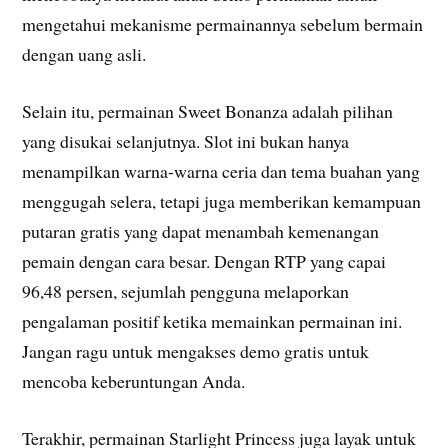
mengetahui mekanisme permainannya sebelum bermain
dengan uang asli.
Selain itu, permainan Sweet Bonanza adalah pilihan
yang disukai selanjutnya. Slot ini bukan hanya
menampilkan warna-warna ceria dan tema buahan yang
menggugah selera, tetapi juga memberikan kemampuan
putaran gratis yang dapat menambah kemenangan
pemain dengan cara besar. Dengan RTP yang capai
96,48 persen, sejumlah pengguna melaporkan
pengalaman positif ketika memainkan permainan ini.
Jangan ragu untuk mengakses demo gratis untuk
mencoba keberuntungan Anda.
Terakhir, permainan Starlight Princess juga layak untuk