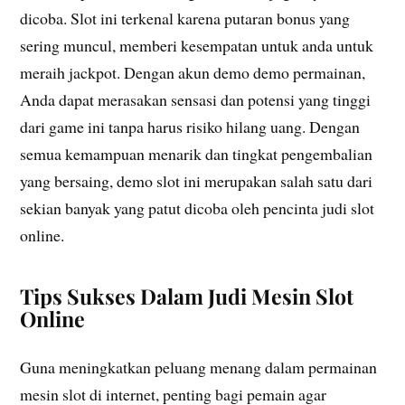
dicoba. Slot ini terkenal karena putaran bonus yang
sering muncul, memberi kesempatan untuk anda untuk
meraih jackpot. Dengan akun demo demo permainan,
Anda dapat merasakan sensasi dan potensi yang tinggi
dari game ini tanpa harus risiko hilang uang. Dengan
semua kemampuan menarik dan tingkat pengembalian
yang bersaing, demo slot ini merupakan salah satu dari
sekian banyak yang patut dicoba oleh pencinta judi slot
online.
Tips Sukses Dalam Judi Mesin Slot
Online
Guna meningkatkan peluang menang dalam permainan
mesin slot di internet, penting bagi pemain agar