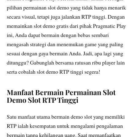
pilihan permainan slot demo yang tidak hanya menarik
secara visual, tetapi juga jalankan RTP tinggi. Dengan
memainkan slot demo gratis dari pihak Pragmatic Play
ini, Anda dapat bermain dengan bebas sembari
mengasah strategi dan menemukan game yang paling
sesuai dengan gaya bermain Anda. Jadi, apa lagi yang
ditunggu? Gabunglah bersama ratusan ribu player lain
serta cobalah slot demo RTP tinggi segera!
Manfaat Bermain Permainan Slot
Demo Slot RTP Tinggi
Satu manfaat utama bermain demo slot yang memiliki
RTP ialah kesempatan untuk mengalami pengalaman
bermain tanpa kehilangan uang. Saat memanfaatkan