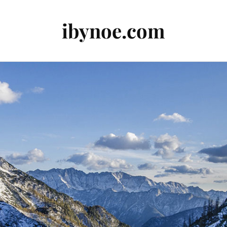
ibynoe.com