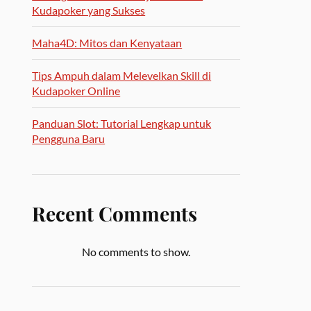
Kudapoker yang Sukses
Maha4D: Mitos dan Kenyataan
Tips Ampuh dalam Melevelkan Skill di
Kudapoker Online
Panduan Slot: Tutorial Lengkap untuk
Pengguna Baru
Recent Comments
No comments to show.