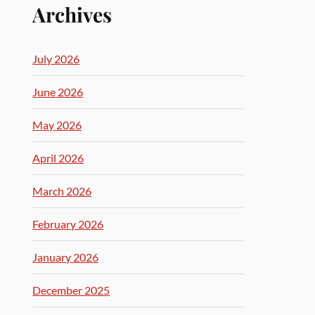
Archives
July 2026
June 2026
May 2026
April 2026
March 2026
February 2026
January 2026
December 2025