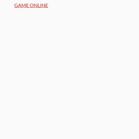
GAME ONLINE