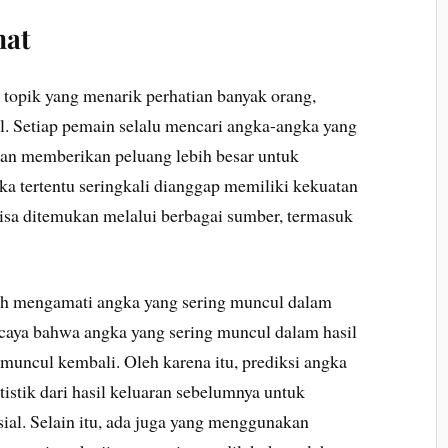
mat
 topik yang menarik perhatian banyak orang,
l. Setiap pemain selalu mencari angka-angka yang
n memberikan peluang lebih besar untuk
ka tertentu seringkali dianggap memiliki kekuatan
bisa ditemukan melalui berbagai sumber, termasuk
lah mengamati angka yang sering muncul dalam
caya bahwa angka yang sering muncul dalam hasil
uncul kembali. Oleh karena itu, prediksi angka
istik dari hasil keluaran sebelumnya untuk
al. Selain itu, ada juga yang menggunakan