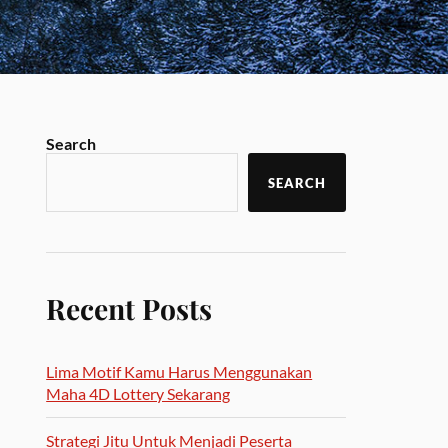
Search
SEARCH
Recent Posts
Lima Motif Kamu Harus Menggunakan
Maha 4D Lottery Sekarang
Strategi Jitu Untuk Menjadi Peserta