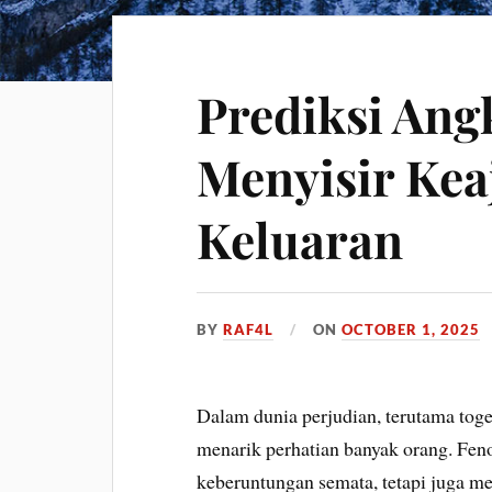
Prediksi Ang
Menyisir Kea
Keluaran
BY
RAF4L
ON
OCTOBER 1, 2025
Dalam dunia perjudian, terutama togel
menarik perhatian banyak orang. Fen
keberuntungan semata, tetapi juga me