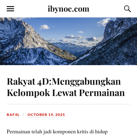
ibynoe.com
Rakyat 4D:Menggabungkan
Kelompok Lewat Permainan
RAF4L
OCTOBER 19, 2025
Permainan telah jadi komponen kritis di hidup