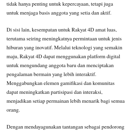
tidak hanya penting untuk kepercayaan, tetapi juga
untuk menjaga basis anggota yang setia dan aktif.
Di sisi lain, kesempatan untuk Rakyat 4D amat luas,
terutama seiring meningkatnya permintaan untuk jenis
hiburan yang inovatif. Melalui teknologi yang semakin
maju, Rakyat 4D dapat menggunakan platform digital
untuk mengundang anggota baru dan menciptakan
pengalaman bermain yang lebih interaktif.
Menggabungkan elemen gamifikasi dan komunitas
dapat meningkatkan partisipasi dan interaksi,
menjadikan setiap permainan lebih menarik bagi semua
orang.
Dengan mendayagunakan tantangan sebagai pendorong