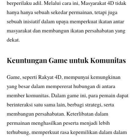
berperilaku adil. Melalui cara ini, Masyarakat 4D tidak
hanya hanya sebuah sekedar permainan, tetapi juga
sebuah inisiatif dalam upaya memperkuat ikatan antar
masyarakat dan membangun ikatan persahabatan yang
dekat.
Keuntungan Game untuk Komunitas
Game, seperti Rakyat 4D, mempunyai kemungkinan
yang besar dalam mempererat hubungan di antara
member komunitas. Dalam game ini, para pemain dapat
berinteraksi satu sama lain, berbagi strategi, serta
membangun persahabatan. Keterlibatan dalam
permainan menghasilkan peserta menjadi lebih
terhubung, memperkuat rasa kepemilikan dalam dalam