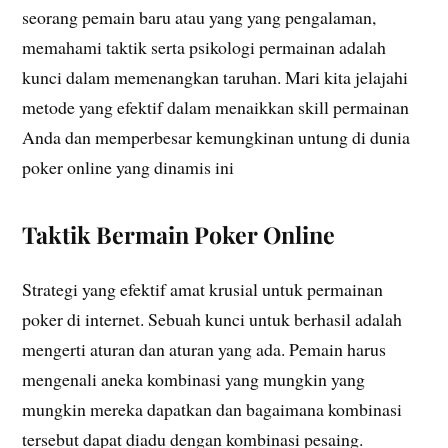
seorang pemain baru atau yang yang pengalaman,
memahami taktik serta psikologi permainan adalah
kunci dalam memenangkan taruhan. Mari kita jelajahi
metode yang efektif dalam menaikkan skill permainan
Anda dan memperbesar kemungkinan untung di dunia
poker online yang dinamis ini
Taktik Bermain Poker Online
Strategi yang efektif amat krusial untuk permainan
poker di internet. Sebuah kunci untuk berhasil adalah
mengerti aturan dan aturan yang ada. Pemain harus
mengenali aneka kombinasi yang mungkin yang
mungkin mereka dapatkan dan bagaimana kombinasi
tersebut dapat diadu dengan kombinasi pesaing.