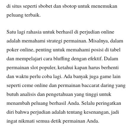
di situs seperti sbobet dan sbotop untuk menemukan
peluang terbaik.
Satu lagi rahasia untuk berhasil di perjudian online
adalah memahami strategi permainan. Misalnya, dalam
poker online, penting untuk memahami posisi di tabel
dan mempelajari cara bluffing dengan efektif. Dalam
permainan slot populer, ketahui kapan harus berhenti
dan waktu perlu coba lagi. Ada banyak juga game lain
seperti ceme online dan permainan baccarat daring yang
butuh analisis dan pengetahuan yang tinggi untuk
menambah peluang berhasil Anda. Selalu peringatkan
diri bahwa perjudian adalah tentang kesenangan, jadi
ingat nikmati semua detik permainan Anda.