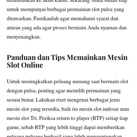
untuk mempunyai berbagai permainan slot pulsa yang
ditawarkan. Pastikanlah agar memahami syarat dan
aturan yang ada agar proses bermain Anda nyaman dan
menyenangkan.
Panduan dan Tips Memainkan Mesin
Slot Online
Untuk meningkatkan peluang menang saat bermain slot
dengan pulsa, penting agar memilih permainan yang
sesuai benar. Lakukan riset mengenai berbagai jenis
mesin slot yang tersedia, baik itu mesin slot indosat atau
mesin slot Tri. Periksa return to player (RTP) setiap tiap
game, sebab RTP yang lebih tinggi dapat memberikan
peluang peluang berhasil yang lebih menguntungkan