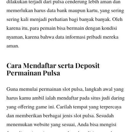
dilakukan terjadi dari pulsa cenderung lebih aman dan
memerlukan harus data bank maupun kartu, yang sering
sering kali menjadi perhatian bagi banyak banyak. Oleh
karena itu, para pemain bisa bermain dengan kondisi
nyaman, karena bahwa data informasi pribadi mereka
aman.
Cara Mendaftar serta Deposit
Permainan Pulsa
Guna memulai permainan slot pulsa, langkah awal yang
harus kamu ambil ialah mendaftar pada situs judi daring
yang offering game ini. Carilah tempat yang terpercaya
dan memberikan berbagai jenis slot pulsa. Sesudah
menemukan website yang sesuai, Anda bisa mengisi