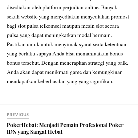
disediakan oleh platform perjudian online. Banyak
sekali website yang menyediakan menyediakan promosi
bagi slot pulsa telkomsel maupun mesin slot secara
pulsa yang dapat meningkatkan modal bermain.
Pastikan untuk untuk menyimak syarat serta ketentuan
yang berlaku supaya Anda bisa memanfaatkan bonus
bonus tersebut. Dengan menerapkan strategi yang baik,
Anda akan dapat menikmati game dan kemungkinan
mendapatkan keberhasilan yang yang signifikan.
PREVIOUS
PokerHebat: Menjadi Pemain Profesional Poker
IDN yang Sangat Hebat