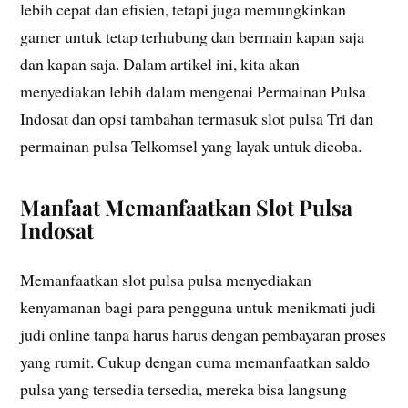
lebih cepat dan efisien, tetapi juga memungkinkan
gamer untuk tetap terhubung dan bermain kapan saja
dan kapan saja. Dalam artikel ini, kita akan
menyediakan lebih dalam mengenai Permainan Pulsa
Indosat dan opsi tambahan termasuk slot pulsa Tri dan
permainan pulsa Telkomsel yang layak untuk dicoba.
Manfaat Memanfaatkan Slot Pulsa
Indosat
Memanfaatkan slot pulsa pulsa menyediakan
kenyamanan bagi para pengguna untuk menikmati judi
judi online tanpa harus harus dengan pembayaran proses
yang rumit. Cukup dengan cuma memanfaatkan saldo
pulsa yang tersedia tersedia, mereka bisa langsung