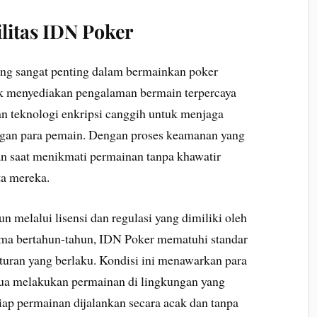
litas IDN Poker
ang sangat penting dalam bermainkan poker
uk menyediakan pengalaman bermain terpercaya
an teknologi enkripsi canggih untuk menjaga
angan para pemain. Dengan proses keamanan yang
n saat menikmati permainan tanpa khawatir
ta mereka.
un melalui lisensi dan regulasi yang dimiliki oleh
ama bertahun-tahun, IDN Poker mematuhi standar
turan yang berlaku. Kondisi ini menawarkan para
ua melakukan permainan di lingkungan yang
iap permainan dijalankan secara acak dan tanpa