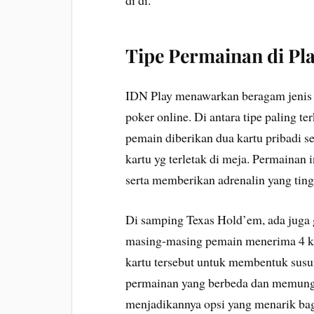
di di.
Tipe Permainan di Pl
IDN Play menawarkan beragam jenis 
poker online. Di antara tipe paling t
pemain diberikan dua kartu pribadi s
kartu yg terletak di meja. Permainan 
serta memberikan adrenalin yang tingg
Di samping Texas Hold’em, ada juga
masing-masing pemain menerima 4 ka
kartu tersebut untuk membentuk sus
permainan yang berbeda dan memungki
menjadikannya opsi yang menarik ba