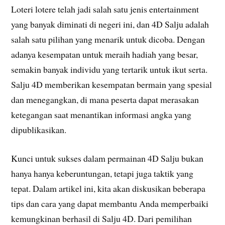
Loteri lotere telah jadi salah satu jenis entertainment
yang banyak diminati di negeri ini, dan 4D Salju adalah
salah satu pilihan yang menarik untuk dicoba. Dengan
adanya kesempatan untuk meraih hadiah yang besar,
semakin banyak individu yang tertarik untuk ikut serta.
Salju 4D memberikan kesempatan bermain yang spesial
dan menegangkan, di mana peserta dapat merasakan
ketegangan saat menantikan informasi angka yang
dipublikasikan.
Kunci untuk sukses dalam permainan 4D Salju bukan
hanya hanya keberuntungan, tetapi juga taktik yang
tepat. Dalam artikel ini, kita akan diskusikan beberapa
tips dan cara yang dapat membantu Anda memperbaiki
kemungkinan berhasil di Salju 4D. Dari pemilihan