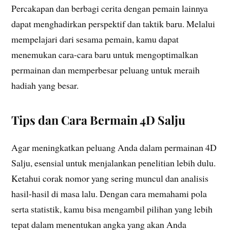
Percakapan dan berbagi cerita dengan pemain lainnya
dapat menghadirkan perspektif dan taktik baru. Melalui
mempelajari dari sesama pemain, kamu dapat
menemukan cara-cara baru untuk mengoptimalkan
permainan dan memperbesar peluang untuk meraih
hadiah yang besar.
Tips dan Cara Bermain 4D Salju
Agar meningkatkan peluang Anda dalam permainan 4D
Salju, esensial untuk menjalankan penelitian lebih dulu.
Ketahui corak nomor yang sering muncul dan analisis
hasil-hasil di masa lalu. Dengan cara memahami pola
serta statistik, kamu bisa mengambil pilihan yang lebih
tepat dalam menentukan angka yang akan Anda