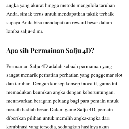
angka yang akurat hingga metode mengelola taruhan
Anda, simak terus untuk mendapatkan taktik terbaik
supaya Anda bisa mendapatkan reward besar dalam
lomba salju4d ini.
Apa sih Permainan Salju 4D?
Permainan Salju 4D adalah sebuah permainan yang
sangat menarik perhatian perhatian yang penggemar slot
dan taruhan. Dengan konsep konsep inovatif, game ini
memadukan keunikan angka dengan keberuntungan,
menawarkan beragam peluang bagi para pemain untuk
meraih hadiah besar. Dalam game Salju 4D, pemain
diberikan pilihan untuk memilih angka-angka dari
kombinasi yang tersedia, sedangkan hasilnya akan