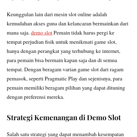
Keunggulan lain dari mesin slot online adalah
kemudahan akses guna dan kelancaran bermainkan dari
mana saja.
demo slot
Pemain tidak harus pergi ke
tempat perjudian fisik untuk menikmati game slot,
hanya dengan perangkat yang terhubung ke internet,
para pemain bisa bermain kapan saja dan di semua
tempat. Dengan beragam varian game slot dari ragam
pemasok, seperti Pragmatic Play dan sejenisnya, para
pemain memiliki beragam pilihan yang dapat dituning
dengan preferensi mereka.
Strategi Kemenangan di Demo Slot
Salah satu strategi yang dapat menambah kesempatan