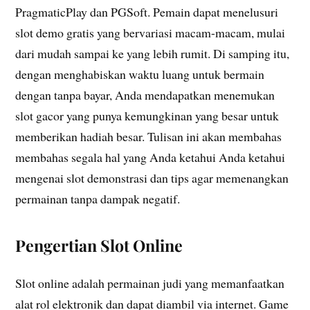
PragmaticPlay dan PGSoft. Pemain dapat menelusuri
slot demo gratis yang bervariasi macam-macam, mulai
dari mudah sampai ke yang lebih rumit. Di samping itu,
dengan menghabiskan waktu luang untuk bermain
dengan tanpa bayar, Anda mendapatkan menemukan
slot gacor yang punya kemungkinan yang besar untuk
memberikan hadiah besar. Tulisan ini akan membahas
membahas segala hal yang Anda ketahui Anda ketahui
mengenai slot demonstrasi dan tips agar memenangkan
permainan tanpa dampak negatif.
Pengertian Slot Online
Slot online adalah permainan judi yang memanfaatkan
alat rol elektronik dan dapat diambil via internet. Game