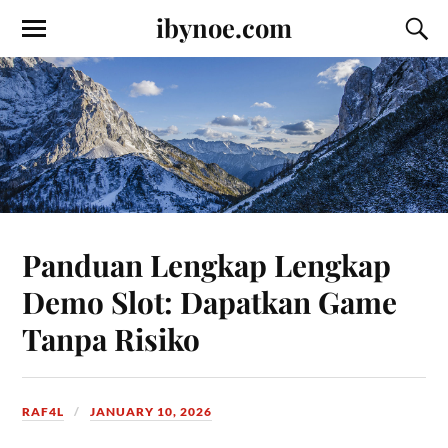
ibynoe.com
Panduan Lengkap Lengkap
Demo Slot: Dapatkan Game
Tanpa Risiko
RAF4L
JANUARY 10, 2026