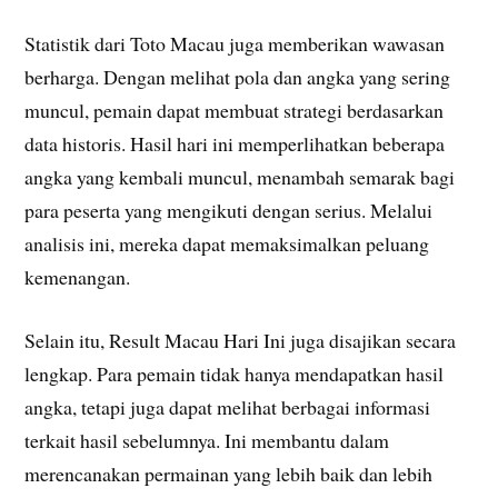
Statistik dari Toto Macau juga memberikan wawasan
berharga. Dengan melihat pola dan angka yang sering
muncul, pemain dapat membuat strategi berdasarkan
data historis. Hasil hari ini memperlihatkan beberapa
angka yang kembali muncul, menambah semarak bagi
para peserta yang mengikuti dengan serius. Melalui
analisis ini, mereka dapat memaksimalkan peluang
kemenangan.
Selain itu, Result Macau Hari Ini juga disajikan secara
lengkap. Para pemain tidak hanya mendapatkan hasil
angka, tetapi juga dapat melihat berbagai informasi
terkait hasil sebelumnya. Ini membantu dalam
merencanakan permainan yang lebih baik dan lebih