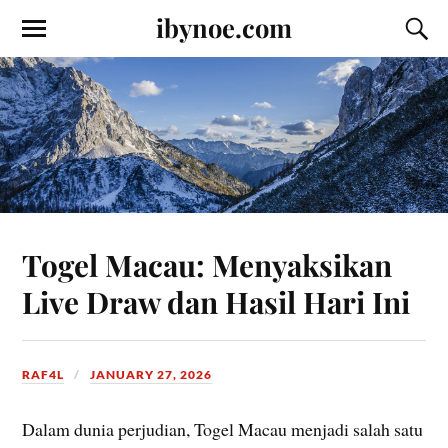
ibynoe.com
Togel Macau: Menyaksikan
Live Draw dan Hasil Hari Ini
RAF4L
JANUARY 27, 2026
Dalam dunia perjudian, Togel Macau menjadi salah satu