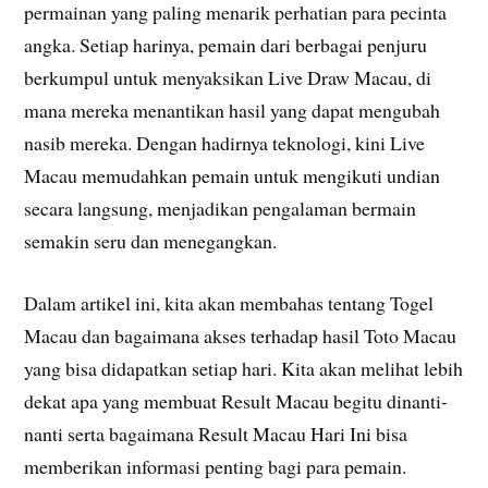
permainan yang paling menarik perhatian para pecinta
angka. Setiap harinya, pemain dari berbagai penjuru
berkumpul untuk menyaksikan Live Draw Macau, di
mana mereka menantikan hasil yang dapat mengubah
nasib mereka. Dengan hadirnya teknologi, kini Live
Macau memudahkan pemain untuk mengikuti undian
secara langsung, menjadikan pengalaman bermain
semakin seru dan menegangkan.
Dalam artikel ini, kita akan membahas tentang Togel
Macau dan bagaimana akses terhadap hasil Toto Macau
yang bisa didapatkan setiap hari. Kita akan melihat lebih
dekat apa yang membuat Result Macau begitu dinanti-
nanti serta bagaimana Result Macau Hari Ini bisa
memberikan informasi penting bagi para pemain.