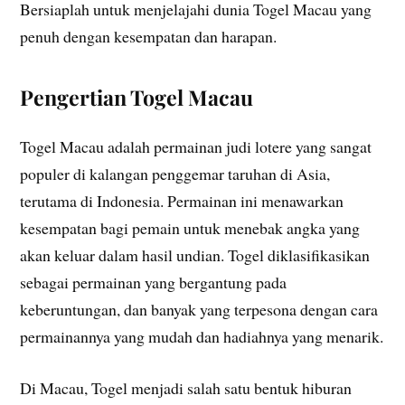
Bersiaplah untuk menjelajahi dunia Togel Macau yang
penuh dengan kesempatan dan harapan.
Pengertian Togel Macau
Togel Macau adalah permainan judi lotere yang sangat
populer di kalangan penggemar taruhan di Asia,
terutama di Indonesia. Permainan ini menawarkan
kesempatan bagi pemain untuk menebak angka yang
akan keluar dalam hasil undian. Togel diklasifikasikan
sebagai permainan yang bergantung pada
keberuntungan, dan banyak yang terpesona dengan cara
permainannya yang mudah dan hadiahnya yang menarik.
Di Macau, Togel menjadi salah satu bentuk hiburan