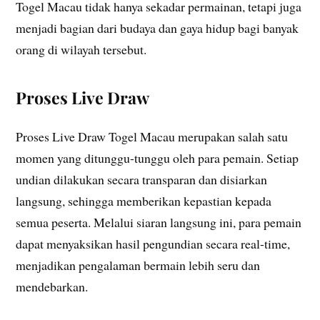
Togel Macau tidak hanya sekadar permainan, tetapi juga
menjadi bagian dari budaya dan gaya hidup bagi banyak
orang di wilayah tersebut.
Proses Live Draw
Proses Live Draw Togel Macau merupakan salah satu
momen yang ditunggu-tunggu oleh para pemain. Setiap
undian dilakukan secara transparan dan disiarkan
langsung, sehingga memberikan kepastian kepada
semua peserta. Melalui siaran langsung ini, para pemain
dapat menyaksikan hasil pengundian secara real-time,
menjadikan pengalaman bermain lebih seru dan
mendebarkan.