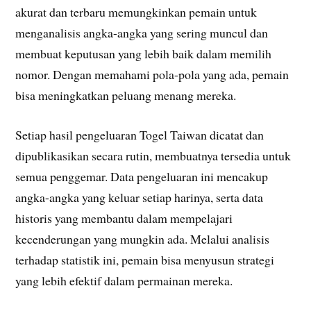
akurat dan terbaru memungkinkan pemain untuk
menganalisis angka-angka yang sering muncul dan
membuat keputusan yang lebih baik dalam memilih
nomor. Dengan memahami pola-pola yang ada, pemain
bisa meningkatkan peluang menang mereka.
Setiap hasil pengeluaran Togel Taiwan dicatat dan
dipublikasikan secara rutin, membuatnya tersedia untuk
semua penggemar. Data pengeluaran ini mencakup
angka-angka yang keluar setiap harinya, serta data
historis yang membantu dalam mempelajari
kecenderungan yang mungkin ada. Melalui analisis
terhadap statistik ini, pemain bisa menyusun strategi
yang lebih efektif dalam permainan mereka.