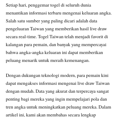
Setiap hari, penggemar togel di seluruh dunia
menantikan informasi terbaru mengenai keluaran angka.
Salah satu sumber yang paling dicari adalah data
pengeluaran Taiwan yang memberikan hasil live draw
secara real-time. Togel Taiwan telah menjadi favorit di
kalangan para pemain, dan banyak yang mempercayai
bahwa angka-angka keluaran ini dapat memberikan
peluang menarik untuk meraih kemenangan.
Dengan dukungan teknologi modern, para pemain kini
dapat mengakses informasi mengenai live draw Taiwan
dengan mudah. Data yang akurat dan terpercaya sangat
penting bagi mereka yang ingin mempelajari pola dan
tren angka untuk meningkatkan peluang mereka. Dalam
artikel ini, kami akan membahas secara lengkap