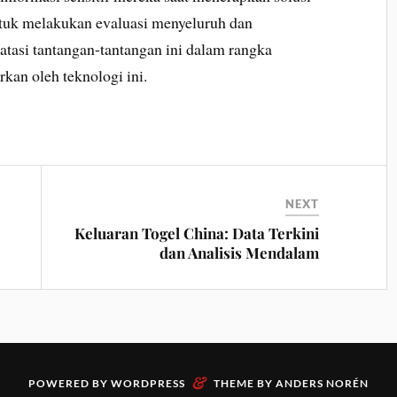
ntuk melakukan evaluasi menyeluruh dan
asi tantangan-tantangan ini dalam rangka
an oleh teknologi ini.
NEXT
Keluaran Togel China: Data Terkini
dan Analisis Mendalam
&
POWERED BY
WORDPRESS
THEME BY
ANDERS NORÉN