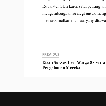
Rubah4d. Oleh karena itu, penting u
mengembangkan strategi untuk mengat
memaksimalkan manfaat yang ditawark
PREVIOUS
Kisah Sukses User Warga 88 serta
Pengalaman Mereka