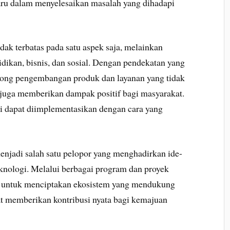
u dalam menyelesaikan masalah yang dihadapi
dak terbatas pada satu aspek saja, melainkan
dikan, bisnis, dan sosial. Dengan pendekatan yang
rong pengembangan produk dan layanan yang tidak
juga memberikan dampak positif bagi masyarakat.
i dapat diimplementasikan dengan cara yang
menjadi salah satu pelopor yang menghadirkan ide-
teknologi. Melalui berbagai program dan proyek
 untuk menciptakan ekosistem yang mendukung
pat memberikan kontribusi nyata bagi kemajuan