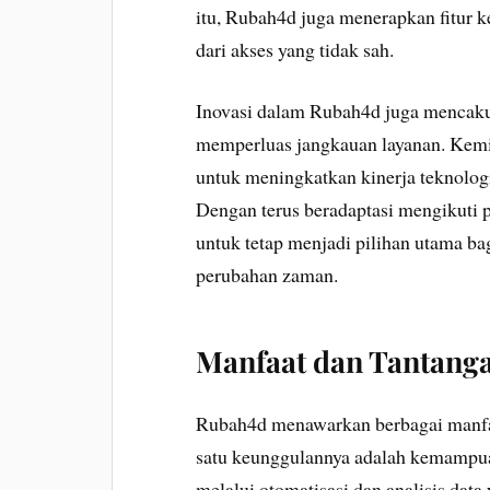
itu, Rubah4d juga menerapkan fitur
dari akses yang tidak sah.
Inovasi dalam Rubah4d juga mencaku
memperluas jangkauan layanan. Kemi
untuk meningkatkan kinerja teknolog
Dengan terus beradaptasi mengikuti
untuk tetap menjadi pilihan utama ba
perubahan zaman.
Manfaat dan Tantang
Rubah4d menawarkan berbagai manfaat
satu keunggulannya adalah kemampuan
melalui otomatisasi dan analisis dat