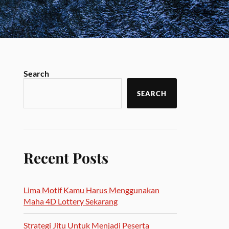
Search
SEARCH
Recent Posts
Lima Motif Kamu Harus Menggunakan
Maha 4D Lottery Sekarang
Strategi Jitu Untuk Menjadi Peserta