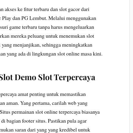
akses ke fitur terbaru dan slot gacor dari
ic Play dan PG Lembut. Melalui menggunakan
usuri game terbaru tanpa harus mengeluarkan
rkan mereka peluang untuk menemukan slot
i yang menjanjikan, sehingga meningkatkan
n yang ada di lingkungan slot online masa kini.
 Slot Demo Slot Terpercaya
epercaya amat penting untuk memastikan
n aman. Yang pertama, carilah web yang
 Situs permainan slot online terpercaya biasanya
i bagian footer situs. Pastikan pula agar
kan saran dari yang yang kredibel untuk