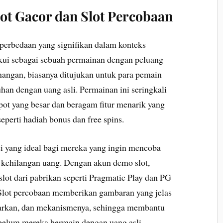
ot Gacor dan Slot Percobaan
perbedaan yang signifikan dalam konteks
iakui sebagai sebuah permainan dengan peluang
angan, biasanya ditujukan untuk para pemain
an dengan uang asli. Permainan ini seringkali
ot yang besar dan beragam fitur menarik yang
perti hadiah bonus dan free spins.
si yang ideal bagi mereka yang ingin mencoba
o kehilangan uang. Dengan akun demo slot,
lot dari pabrikan seperti Pragmatic Play dan PG
 Slot percobaan memberikan gambaran yang jelas
awarkan, dan mekanismenya, sehingga membantu
belum mereka bermain dengan uang asli.