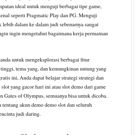
mpatan ideal untuk menguji berbagai tipe game,
kenal seperti Pragmatic Play dan PG. Menguji
lebih dalam ke dalam judi sebenarnya sangat
ingin ingin mengetahui bagaimana kerja permainan
nda untuk mengeksplorasi berbagai fitur
s tinggi, tema yang, dan kemungkinan untung yang
is ini, Anda dapat belajar strategi strategi dan
 slot yang gacor hari ini atau slot demo dari game
dan Gates of Olympus, semuanya bisa untuk dicoba.
m tentang akun demo demo slot dan seluruh
ncinta judi daring.