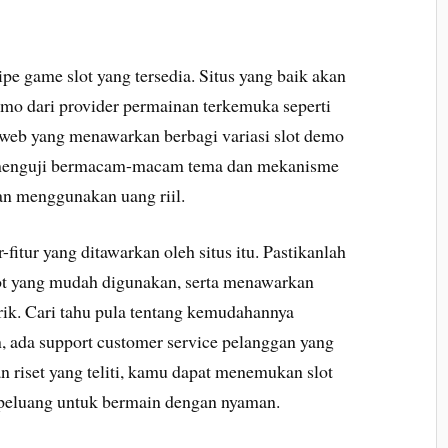
ipe game slot yang tersedia. Situs yang baik akan
demo dari provider permainan terkemuka seperti
h web yang menawarkan berbagi variasi slot demo
 menguji bermacam-macam tema dan mekanisme
n menggunakan uang riil.
-fitur yang ditawarkan oleh situs itu. Pastikanlah
lot yang mudah digunakan, serta menawarkan
ik. Cari tahu pula tentang kemudahannya
, ada support customer service pelanggan yang
riset yang teliti, kamu dapat menemukan slot
peluang untuk bermain dengan nyaman.