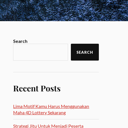
Search
SEARCH
Recent Posts
Lima Motif Kamu Harus Menggunakan
Maha 4D Lottery Sekarang
Strategi Jitu Untuk Menjadi Peserta