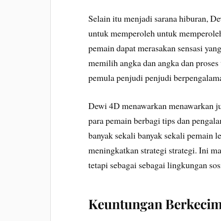
Selain itu menjadi sarana hiburan, 
untuk memperoleh untuk memperoleh.
pemain dapat merasakan sensasi yang 
memilih angka dan angka dan proses 
pemula penjudi penjudi berpengalam
Dewi 4D menawarkan menawarkan jug
para pemain berbagi tips dan pengal
banyak sekali banyak sekali pemain l
meningkatkan strategi strategi. Ini 
tetapi sebagai sebagai lingkungan so
Keuntungan Berkeci