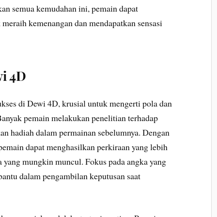
n semua kemudahan ini, pemain dapat
 meraih kemenangan dan mendapatkan sensasi
wi 4D
ses di Dewi 4D, krusial untuk mengerti pola dan
Banyak pemain melakukan penelitian terhadap
an hadiah dalam permainan sebelumnya. Dengan
 pemain dapat menghasilkan perkiraan yang lebih
na yang mungkin muncul. Fokus pada angka yang
bantu dalam pengambilan keputusan saat