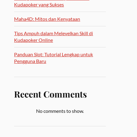
Kudapoker yang Sukses
Maha4D: Mitos dan Kenyataan
Tips Ampuh dalam Melevelkan Skill di
Kudapoker Online
Panduan Slot: Tutorial Lengkap untuk
Pengguna Baru
Recent Comments
No comments to show.