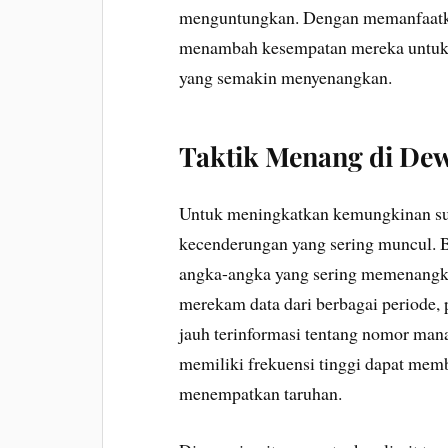
menguntungkan. Dengan memanfaatka
menambah kesempatan mereka untuk
yang semakin menyenangkan.
Taktik Menang di De
Untuk meningkatkan kemungkinan suk
kecenderungan yang sering muncul. 
angka-angka yang sering memenangk
merekam data dari berbagai periode,
jauh terinformasi tentang nomor ma
memiliki frekuensi tinggi dapat mem
menempatkan taruhan.