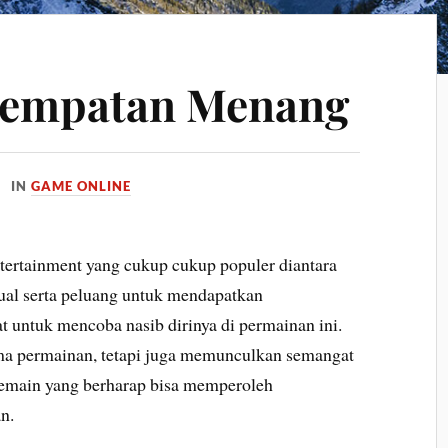
sempatan Menang
IN
GAME ONLINE
tertainment yang cukup cukup populer diantara
ual serta peluang untuk mendapatkan
 untuk mencoba nasib dirinya di permainan ini.
ma permainan, tetapi juga memunculkan semangat
pemain yang berharap bisa memperoleh
n.