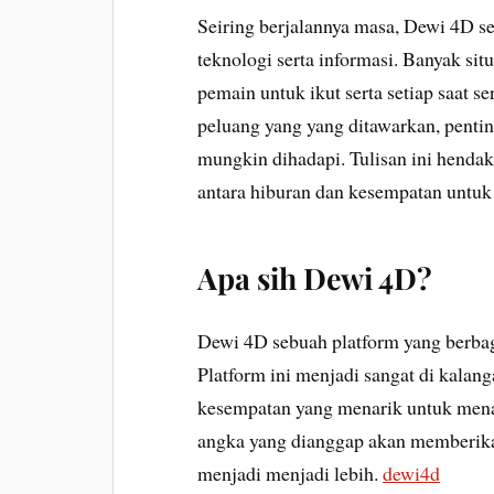
Seiring berjalannya masa, Dewi 4D s
teknologi serta informasi. Banyak si
pemain untuk ikut serta setiap saat s
peluang yang yang ditawarkan, penti
mungkin dihadapi. Tulisan ini henda
antara hiburan dan kesempatan untuk
Apa sih Dewi 4D?
Dewi 4D sebuah platform yang berbaga
Platform ini menjadi sangat di kalan
kesempatan yang menarik untuk men
angka yang dianggap akan memberik
menjadi menjadi lebih.
dewi4d