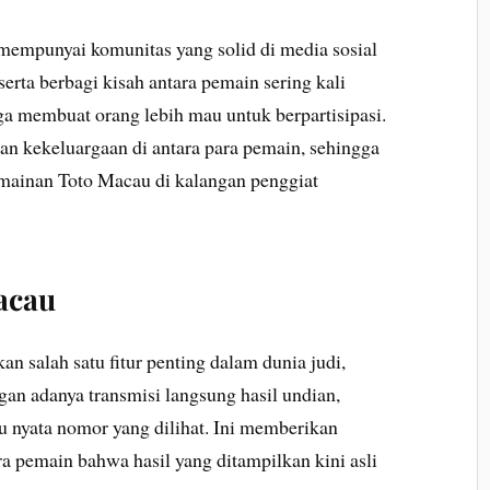
 mempunyai komunitas yang solid di media sosial
 serta berbagi kisah antara pemain sering kali
ga membuat orang lebih mau untuk berpartisipasi.
aan kekeluargaan di antara para pemain, sehingga
mainan Toto Macau di kalangan penggiat
acau
 salah satu fitur penting dalam dunia judi,
an adanya transmisi langsung hasil undian,
 nyata nomor yang dilihat. Ini memberikan
a pemain bahwa hasil yang ditampilkan kini asli