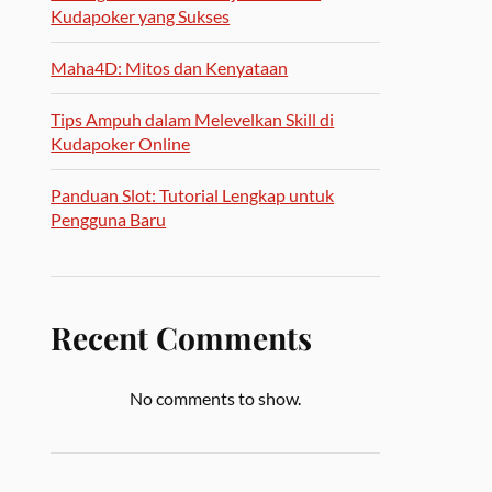
Kudapoker yang Sukses
Maha4D: Mitos dan Kenyataan
Tips Ampuh dalam Melevelkan Skill di
Kudapoker Online
Panduan Slot: Tutorial Lengkap untuk
Pengguna Baru
Recent Comments
No comments to show.