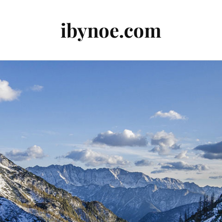
ibynoe.com