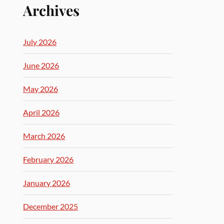
Archives
July 2026
June 2026
May 2026
April 2026
March 2026
February 2026
January 2026
December 2025