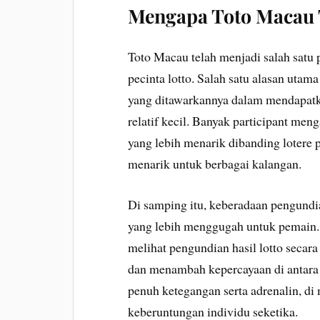
Mengapa Toto Macau 
Toto Macau telah menjadi salah satu 
pecinta lotto. Salah satu alasan uta
yang ditawarkannya dalam mendapatk
relatif kecil. Banyak participant m
yang lebih menarik dibanding lotere 
menarik untuk berbagai kalangan.
Di samping itu, keberadaan pengun
yang lebih menggugah untuk pemain. 
melihat pengundian hasil lotto secar
dan menambah kepercayaan di antara 
penuh ketegangan serta adrenalin, d
keberuntungan individu seketika.