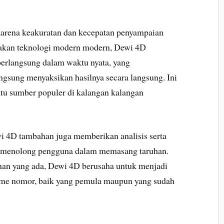
karena keakuratan dan kecepatan penyampaian
nakan teknologi modern modern, Dewi 4D
berlangsung dalam waktu nyata, yang
gsung menyaksikan hasilnya secara langsung. Ini
tu sumber populer di kalangan kalangan
ewi 4D tambahan juga memberikan analisis serta
sa menolong pengguna dalam memasang taruhan.
ayanan yang ada, Dewi 4D berusaha untuk menjadi
game nomor, baik yang pemula maupun yang sudah