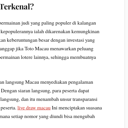
Terkenal?
permainan judi yang paling populer di kalangan
ma kepopulerannya ialah dikarenakan kemungkinan
an keberuntungan besar dengan investasi yang
enganggap jika Toto Macau menawarkan peluang
permainan lotere lainnya, sehingga membuatnya
dian langsung Macau menyediakan pengalaman
Dengan siaran langsung, para peserta dapat
a langsung, dan itu menambah unsur transparansi
peserta.
live draw macau
Ini menciptakan suasana
i mana setiap nomor yang diundi bisa mengubah