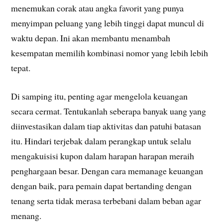
menemukan corak atau angka favorit yang punya
menyimpan peluang yang lebih tinggi dapat muncul di
waktu depan. Ini akan membantu menambah
kesempatan memilih kombinasi nomor yang lebih lebih
tepat.
Di samping itu, penting agar mengelola keuangan
secara cermat. Tentukanlah seberapa banyak uang yang
diinvestasikan dalam tiap aktivitas dan patuhi batasan
itu. Hindari terjebak dalam perangkap untuk selalu
mengakuisisi kupon dalam harapan harapan meraih
penghargaan besar. Dengan cara memanage keuangan
dengan baik, para pemain dapat bertanding dengan
tenang serta tidak merasa terbebani dalam beban agar
menang.