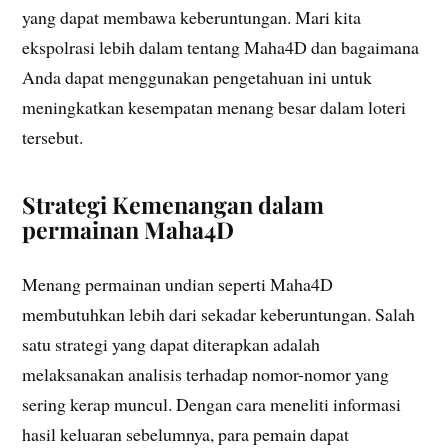
yang dapat membawa keberuntungan. Mari kita
ekspolrasi lebih dalam tentang Maha4D dan bagaimana
Anda dapat menggunakan pengetahuan ini untuk
meningkatkan kesempatan menang besar dalam loteri
tersebut.
Strategi Kemenangan dalam
permainan Maha4D
Menang permainan undian seperti Maha4D
membutuhkan lebih dari sekadar keberuntungan. Salah
satu strategi yang dapat diterapkan adalah
melaksanakan analisis terhadap nomor-nomor yang
sering kerap muncul. Dengan cara meneliti informasi
hasil keluaran sebelumnya, para pemain dapat