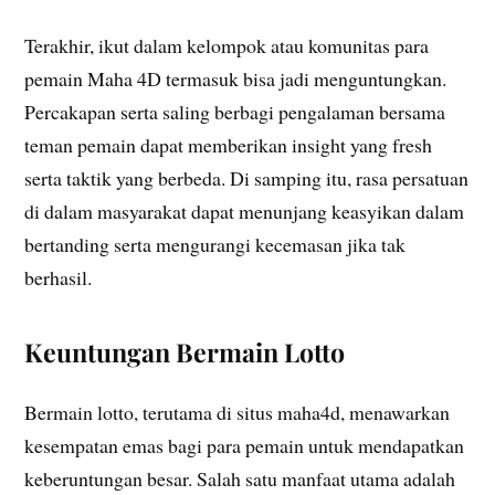
Terakhir, ikut dalam kelompok atau komunitas para
pemain Maha 4D termasuk bisa jadi menguntungkan.
Percakapan serta saling berbagi pengalaman bersama
teman pemain dapat memberikan insight yang fresh
serta taktik yang berbeda. Di samping itu, rasa persatuan
di dalam masyarakat dapat menunjang keasyikan dalam
bertanding serta mengurangi kecemasan jika tak
berhasil.
Keuntungan Bermain Lotto
Bermain lotto, terutama di situs maha4d, menawarkan
kesempatan emas bagi para pemain untuk mendapatkan
keberuntungan besar. Salah satu manfaat utama adalah