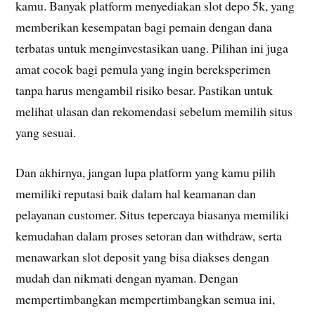
kamu. Banyak platform menyediakan slot depo 5k, yang
memberikan kesempatan bagi pemain dengan dana
terbatas untuk menginvestasikan uang. Pilihan ini juga
amat cocok bagi pemula yang ingin bereksperimen
tanpa harus mengambil risiko besar. Pastikan untuk
melihat ulasan dan rekomendasi sebelum memilih situs
yang sesuai.
Dan akhirnya, jangan lupa platform yang kamu pilih
memiliki reputasi baik dalam hal keamanan dan
pelayanan customer. Situs tepercaya biasanya memiliki
kemudahan dalam proses setoran dan withdraw, serta
menawarkan slot deposit yang bisa diakses dengan
mudah dan nikmati dengan nyaman. Dengan
mempertimbangkan mempertimbangkan semua ini,