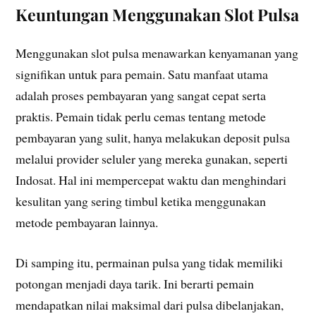
Keuntungan Menggunakan Slot Pulsa
Menggunakan slot pulsa menawarkan kenyamanan yang
signifikan untuk para pemain. Satu manfaat utama
adalah proses pembayaran yang sangat cepat serta
praktis. Pemain tidak perlu cemas tentang metode
pembayaran yang sulit, hanya melakukan deposit pulsa
melalui provider seluler yang mereka gunakan, seperti
Indosat. Hal ini mempercepat waktu dan menghindari
kesulitan yang sering timbul ketika menggunakan
metode pembayaran lainnya.
Di samping itu, permainan pulsa yang tidak memiliki
potongan menjadi daya tarik. Ini berarti pemain
mendapatkan nilai maksimal dari pulsa dibelanjakan,