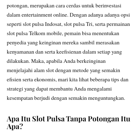
potongan, merupakan cara cerdas untuk berinvestasi
dalam entertainment online. Dengan adanya adanya opsi
seperti slot pulsa Indosat, slot pulsa Tri, serta permainan
slot pulsa Telkom mobile, pemain bisa menentukan
penyedia yang keinginan mereka sambil merasakan
kenyamanan dan serta keefisienan dalam setiap yang
dilakukan. Maka, apabila Anda berkeinginan
menjelajahi alam slot dengan metode yang semakin
efisien serta ekonomis, mari kita lihat beberapa tips dan
strategi yang dapat membantu Anda mengalami
kesempatan berjudi dengan semakin menguntungkan.
Apa Itu Slot Pulsa Tanpa Potongan Itu
Apa?