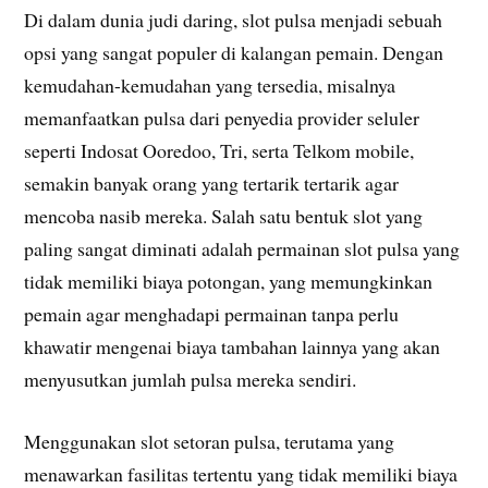
Di dalam dunia judi daring, slot pulsa menjadi sebuah
opsi yang sangat populer di kalangan pemain. Dengan
kemudahan-kemudahan yang tersedia, misalnya
memanfaatkan pulsa dari penyedia provider seluler
seperti Indosat Ooredoo, Tri, serta Telkom mobile,
semakin banyak orang yang tertarik tertarik agar
mencoba nasib mereka. Salah satu bentuk slot yang
paling sangat diminati adalah permainan slot pulsa yang
tidak memiliki biaya potongan, yang memungkinkan
pemain agar menghadapi permainan tanpa perlu
khawatir mengenai biaya tambahan lainnya yang akan
menyusutkan jumlah pulsa mereka sendiri.
Menggunakan slot setoran pulsa, terutama yang
menawarkan fasilitas tertentu yang tidak memiliki biaya