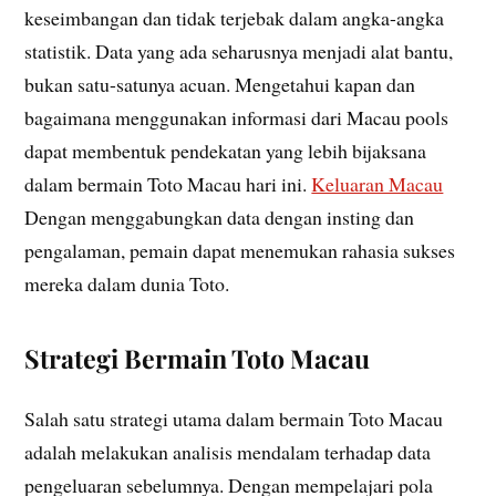
keseimbangan dan tidak terjebak dalam angka-angka
statistik. Data yang ada seharusnya menjadi alat bantu,
bukan satu-satunya acuan. Mengetahui kapan dan
bagaimana menggunakan informasi dari Macau pools
dapat membentuk pendekatan yang lebih bijaksana
dalam bermain Toto Macau hari ini.
Keluaran Macau
Dengan menggabungkan data dengan insting dan
pengalaman, pemain dapat menemukan rahasia sukses
mereka dalam dunia Toto.
Strategi Bermain Toto Macau
Salah satu strategi utama dalam bermain Toto Macau
adalah melakukan analisis mendalam terhadap data
pengeluaran sebelumnya. Dengan mempelajari pola