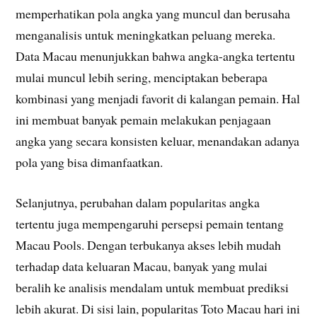
memperhatikan pola angka yang muncul dan berusaha
menganalisis untuk meningkatkan peluang mereka.
Data Macau menunjukkan bahwa angka-angka tertentu
mulai muncul lebih sering, menciptakan beberapa
kombinasi yang menjadi favorit di kalangan pemain. Hal
ini membuat banyak pemain melakukan penjagaan
angka yang secara konsisten keluar, menandakan adanya
pola yang bisa dimanfaatkan.
Selanjutnya, perubahan dalam popularitas angka
tertentu juga mempengaruhi persepsi pemain tentang
Macau Pools. Dengan terbukanya akses lebih mudah
terhadap data keluaran Macau, banyak yang mulai
beralih ke analisis mendalam untuk membuat prediksi
lebih akurat. Di sisi lain, popularitas Toto Macau hari ini