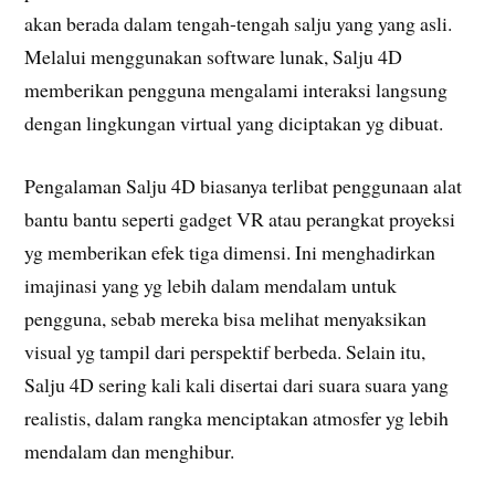
akan berada dalam tengah-tengah salju yang yang asli.
Melalui menggunakan software lunak, Salju 4D
memberikan pengguna mengalami interaksi langsung
dengan lingkungan virtual yang diciptakan yg dibuat.
Pengalaman Salju 4D biasanya terlibat penggunaan alat
bantu bantu seperti gadget VR atau perangkat proyeksi
yg memberikan efek tiga dimensi. Ini menghadirkan
imajinasi yang yg lebih dalam mendalam untuk
pengguna, sebab mereka bisa melihat menyaksikan
visual yg tampil dari perspektif berbeda. Selain itu,
Salju 4D sering kali kali disertai dari suara suara yang
realistis, dalam rangka menciptakan atmosfer yg lebih
mendalam dan menghibur.