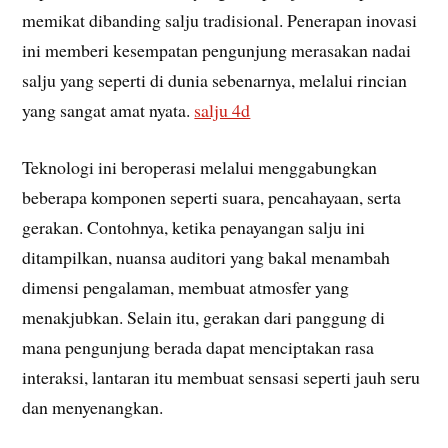
memikat dibanding salju tradisional. Penerapan inovasi
ini memberi kesempatan pengunjung merasakan nadai
salju yang seperti di dunia sebenarnya, melalui rincian
yang sangat amat nyata.
salju 4d
Teknologi ini beroperasi melalui menggabungkan
beberapa komponen seperti suara, pencahayaan, serta
gerakan. Contohnya, ketika penayangan salju ini
ditampilkan, nuansa auditori yang bakal menambah
dimensi pengalaman, membuat atmosfer yang
menakjubkan. Selain itu, gerakan dari panggung di
mana pengunjung berada dapat menciptakan rasa
interaksi, lantaran itu membuat sensasi seperti jauh seru
dan menyenangkan.