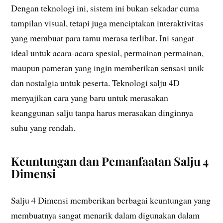
Dengan teknologi ini, sistem ini bukan sekadar cuma
tampilan visual, tetapi juga menciptakan interaktivitas
yang membuat para tamu merasa terlibat. Ini sangat
ideal untuk acara-acara spesial, permainan permainan,
maupun pameran yang ingin memberikan sensasi unik
dan nostalgia untuk peserta. Teknologi salju 4D
menyajikan cara yang baru untuk merasakan
keanggunan salju tanpa harus merasakan dinginnya
suhu yang rendah.
Keuntungan dan Pemanfaatan Salju 4
Dimensi
Salju 4 Dimensi memberikan berbagai keuntungan yang
membuatnya sangat menarik dalam digunakan dalam