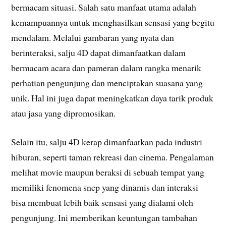
bermacam situasi. Salah satu manfaat utama adalah
kemampuannya untuk menghasilkan sensasi yang begitu
mendalam. Melalui gambaran yang nyata dan
berinteraksi, salju 4D dapat dimanfaatkan dalam
bermacam acara dan pameran dalam rangka menarik
perhatian pengunjung dan menciptakan suasana yang
unik. Hal ini juga dapat meningkatkan daya tarik produk
atau jasa yang dipromosikan.
Selain itu, salju 4D kerap dimanfaatkan pada industri
hiburan, seperti taman rekreasi dan cinema. Pengalaman
melihat movie maupun beraksi di sebuah tempat yang
memiliki fenomena snep yang dinamis dan interaksi
bisa membuat lebih baik sensasi yang dialami oleh
pengunjung. Ini memberikan keuntungan tambahan