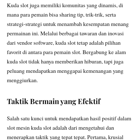
Kuda slot juga memiliki komunitas yang dinamis, di
mana para pemain bisa sharing tip, trik-trik, serta
strategi-strategi untuk menambah kesempatan menang
permainan ini. Melalui berbagai tawaran dan inovasi
dari vendor software, kuda slot tetap adalah pilihan
favorit di antara para pemain slot. Bergabung ke alam
kuda slot tidak hanya memberikan hiburan, tapi juga
peluang mendapatkan menggapai kemenangan yang
menggiurkan.
Taktik Bermain yang Efektif
Salah satu kunci untuk mendapatkan hasil positif dalam
slot mesin kuda slot adalah dari mengetahui dan
menerapkan taktik yang tepat tepat. Pertama, krusial