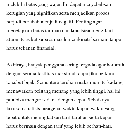
melebihi batas yang wajar. Ini dapat menyebabkan
kerugian yang signifikan serta menjadikan proses
berjudi berubah menjadi negatif. Penting agar
menetapkan batas taruhan dan konsisten mengikuti
aturan tersebut supaya masih menikmati bermain tanpa
harus tekanan finansial.
Akhirnya, banyak pengguna sering tergoda agar bertaruh
dengan semua fasilitas maksimal tanpa jika perkara
tersebut bijak. Sementara taruhan maksimum terkadang
menawarkan peluang menang yang lebih tinggi, hal ini
pun bisa menguras dana dengan cepat. Sebaiknya,
lakukan analisis mengenai waktu kapan waktu yang
tepat untuk meningkatkan tarif taruhan serta kapan
harus bermain dengan tarif yang lebih berhati-hati.