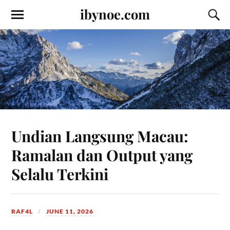
ibynoe.com
Undian Langsung Macau:
Ramalan dan Output yang
Selalu Terkini
RAF4L
JUNE 11, 2026