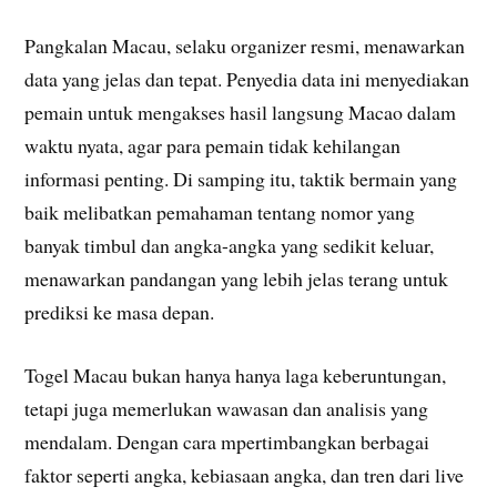
Pangkalan Macau, selaku organizer resmi, menawarkan
data yang jelas dan tepat. Penyedia data ini menyediakan
pemain untuk mengakses hasil langsung Macao dalam
waktu nyata, agar para pemain tidak kehilangan
informasi penting. Di samping itu, taktik bermain yang
baik melibatkan pemahaman tentang nomor yang
banyak timbul dan angka-angka yang sedikit keluar,
menawarkan pandangan yang lebih jelas terang untuk
prediksi ke masa depan.
Togel Macau bukan hanya hanya laga keberuntungan,
tetapi juga memerlukan wawasan dan analisis yang
mendalam. Dengan cara mpertimbangkan berbagai
faktor seperti angka, kebiasaan angka, dan tren dari live