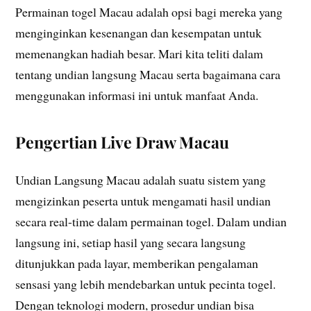
Permainan togel Macau adalah opsi bagi mereka yang
menginginkan kesenangan dan kesempatan untuk
memenangkan hadiah besar. Mari kita teliti dalam
tentang undian langsung Macau serta bagaimana cara
menggunakan informasi ini untuk manfaat Anda.
Pengertian Live Draw Macau
Undian Langsung Macau adalah suatu sistem yang
mengizinkan peserta untuk mengamati hasil undian
secara real-time dalam permainan togel. Dalam undian
langsung ini, setiap hasil yang secara langsung
ditunjukkan pada layar, memberikan pengalaman
sensasi yang lebih mendebarkan untuk pecinta togel.
Dengan teknologi modern, prosedur undian bisa