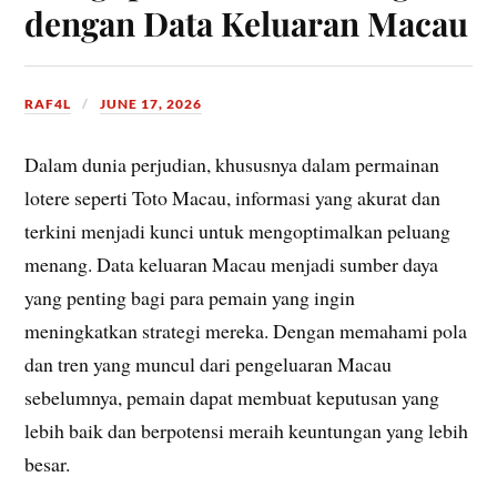
dengan Data Keluaran Macau
RAF4L
JUNE 17, 2026
Dalam dunia perjudian, khususnya dalam permainan
lotere seperti Toto Macau, informasi yang akurat dan
terkini menjadi kunci untuk mengoptimalkan peluang
menang. Data keluaran Macau menjadi sumber daya
yang penting bagi para pemain yang ingin
meningkatkan strategi mereka. Dengan memahami pola
dan tren yang muncul dari pengeluaran Macau
sebelumnya, pemain dapat membuat keputusan yang
lebih baik dan berpotensi meraih keuntungan yang lebih
besar.