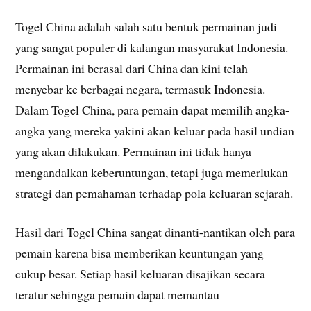
Togel China adalah salah satu bentuk permainan judi
yang sangat populer di kalangan masyarakat Indonesia.
Permainan ini berasal dari China dan kini telah
menyebar ke berbagai negara, termasuk Indonesia.
Dalam Togel China, para pemain dapat memilih angka-
angka yang mereka yakini akan keluar pada hasil undian
yang akan dilakukan. Permainan ini tidak hanya
mengandalkan keberuntungan, tetapi juga memerlukan
strategi dan pemahaman terhadap pola keluaran sejarah.
Hasil dari Togel China sangat dinanti-nantikan oleh para
pemain karena bisa memberikan keuntungan yang
cukup besar. Setiap hasil keluaran disajikan secara
teratur sehingga pemain dapat memantau