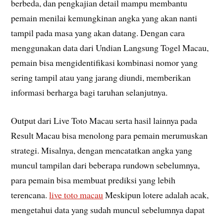
berbeda, dan pengkajian detail mampu membantu
pemain menilai kemungkinan angka yang akan nanti
tampil pada masa yang akan datang. Dengan cara
menggunakan data dari Undian Langsung Togel Macau,
pemain bisa mengidentifikasi kombinasi nomor yang
sering tampil atau yang jarang diundi, memberikan
informasi berharga bagi taruhan selanjutnya.
Output dari Live Toto Macau serta hasil lainnya pada
Result Macau bisa menolong para pemain merumuskan
strategi. Misalnya, dengan mencatatkan angka yang
muncul tampilan dari beberapa rundown sebelumnya,
para pemain bisa membuat prediksi yang lebih
terencana.
live toto macau
Meskipun lotere adalah acak,
mengetahui data yang sudah muncul sebelumnya dapat