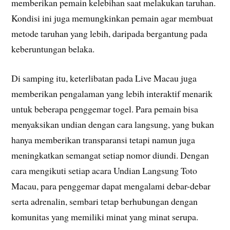
memberikan pemain kelebihan saat melakukan taruhan.
Kondisi ini juga memungkinkan pemain agar membuat
metode taruhan yang lebih, daripada bergantung pada
keberuntungan belaka.
Di samping itu, keterlibatan pada Live Macau juga
memberikan pengalaman yang lebih interaktif menarik
untuk beberapa penggemar togel. Para pemain bisa
menyaksikan undian dengan cara langsung, yang bukan
hanya memberikan transparansi tetapi namun juga
meningkatkan semangat setiap nomor diundi. Dengan
cara mengikuti setiap acara Undian Langsung Toto
Macau, para penggemar dapat mengalami debar-debar
serta adrenalin, sembari tetap berhubungan dengan
komunitas yang memiliki minat yang minat serupa.