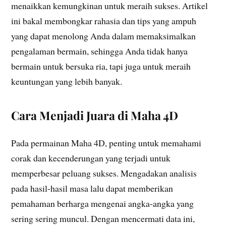
menaikkan kemungkinan untuk meraih sukses. Artikel
ini bakal membongkar rahasia dan tips yang ampuh
yang dapat menolong Anda dalam memaksimalkan
pengalaman bermain, sehingga Anda tidak hanya
bermain untuk bersuka ria, tapi juga untuk meraih
keuntungan yang lebih banyak.
Cara Menjadi Juara di Maha 4D
Pada permainan Maha 4D, penting untuk memahami
corak dan kecenderungan yang terjadi untuk
memperbesar peluang sukses. Mengadakan analisis
pada hasil-hasil masa lalu dapat memberikan
pemahaman berharga mengenai angka-angka yang
sering sering muncul. Dengan mencermati data ini,