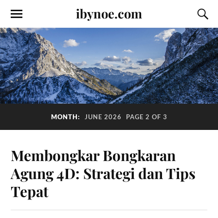
ibynoe.com
MONTH:
JUNE 2026
PAGE 2 OF 3
Membongkar Bongkaran
Agung 4D: Strategi dan Tips
Tepat