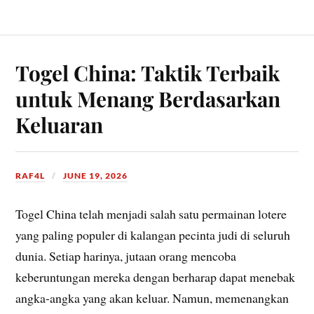
Togel China: Taktik Terbaik
untuk Menang Berdasarkan
Keluaran
RAF4L
JUNE 19, 2026
Togel China telah menjadi salah satu permainan lotere
yang paling populer di kalangan pecinta judi di seluruh
dunia. Setiap harinya, jutaan orang mencoba
keberuntungan mereka dengan berharap dapat menebak
angka-angka yang akan keluar. Namun, memenangkan