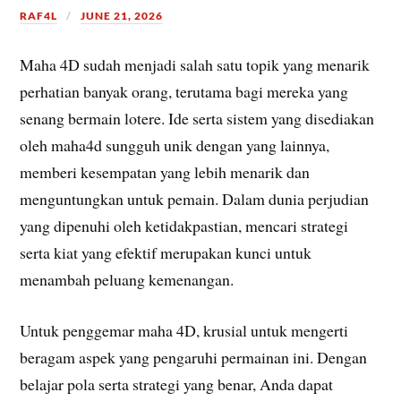
RAF4L
JUNE 21, 2026
Maha 4D sudah menjadi salah satu topik yang menarik
perhatian banyak orang, terutama bagi mereka yang
senang bermain lotere. Ide serta sistem yang disediakan
oleh maha4d sungguh unik dengan yang lainnya,
memberi kesempatan yang lebih menarik dan
menguntungkan untuk pemain. Dalam dunia perjudian
yang dipenuhi oleh ketidakpastian, mencari strategi
serta kiat yang efektif merupakan kunci untuk
menambah peluang kemenangan.
Untuk penggemar maha 4D, krusial untuk mengerti
beragam aspek yang pengaruhi permainan ini. Dengan
belajar pola serta strategi yang benar, Anda dapat