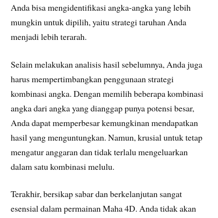
Anda bisa mengidentifikasi angka-angka yang lebih
mungkin untuk dipilih, yaitu strategi taruhan Anda
menjadi lebih terarah.
Selain melakukan analisis hasil sebelumnya, Anda juga
harus mempertimbangkan penggunaan strategi
kombinasi angka. Dengan memilih beberapa kombinasi
angka dari angka yang dianggap punya potensi besar,
Anda dapat memperbesar kemungkinan mendapatkan
hasil yang menguntungkan. Namun, krusial untuk tetap
mengatur anggaran dan tidak terlalu mengeluarkan
dalam satu kombinasi melulu.
Terakhir, bersikap sabar dan berkelanjutan sangat
esensial dalam permainan Maha 4D. Anda tidak akan