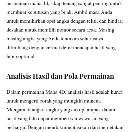
permainan maha 4d, sikap tenang sangat penting untuk
membuat keputusan yang bijak. Ambil masa Anda
untuk memikirkan opsi angka dengan teliti, dan hindari
desakan untuk memilih nomor secara acak. Masing-
masing angka yang Anda tentukan seharusnya
ditimbang dengan cermat demi mencapai hasil yang
lebih optimal.
Analisis Hasil dan Pola Permainan
Dalam permainan Maha 4D, analisis hasil adalah kunci
untuk mengerti corak yang mungkin muncul.
Mengamati angka-angka yang cukup tampak dalam
hasil yang lalu dapat memberikan wawasan yang
berharga. Dengan mendokumentasikan dan memetakan