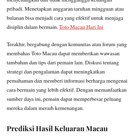
pribadi. Menetapkan anggaran taruhan mingguan atau
bulanan bisa menjadi cara yang efektif untuk menjaga
disiplin dalam bermain.
Toto Macau Hari Ini
Terakhir, bergabung dengan komunitas atau forum yang
membahas Toto Macau dapat memberikan wawasan
tambahan dan tips dari pemain lain. Diskusi tentang
strategi dan pengalaman dapat meningkatkan
pemahaman dan memberi informasi berharga mengenai
cara bermain yang lebih efektif. Dengan memanfaatkan
sumber daya ini, pemain dapat memperbesar peluang
mereka dalam meraih kemenangan.
Prediksi Hasil Keluaran Macau